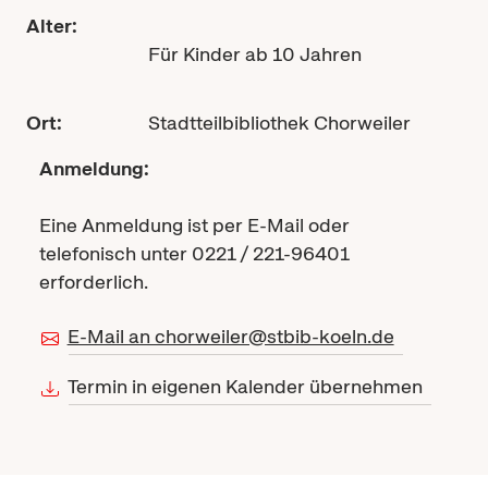
Alter:
Für Kinder ab 10 Jahren
Ort:
Stadtteilbibliothek Chorweiler
Anmeldung:
Eine Anmeldung ist per E-Mail oder
telefonisch unter 0221 / 221-96401
erforderlich.
E-Mail an chorweiler@stbib-koeln.de
Termin in eigenen Kalender übernehmen