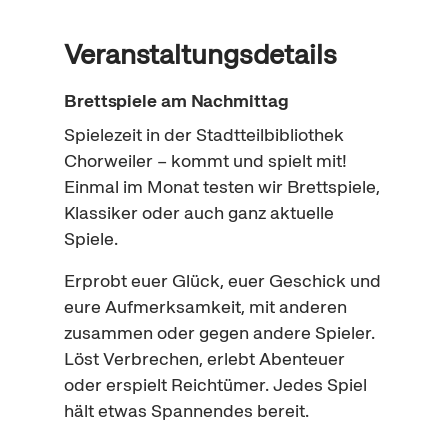
Veranstaltungsdetails
Brettspiele am Nachmittag
Spielezeit in der Stadtteilbibliothek
Chorweiler – kommt und spielt mit!
Einmal im Monat testen wir Brettspiele,
Klassiker oder auch ganz aktuelle
Spiele.
Erprobt euer Glück, euer Geschick und
eure Aufmerksamkeit, mit anderen
zusammen oder gegen andere Spieler.
Löst Verbrechen, erlebt Abenteuer
oder erspielt Reichtümer. Jedes Spiel
hält etwas Spannendes bereit.