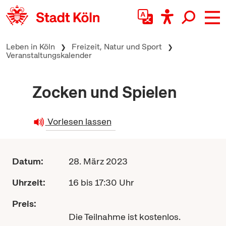
zum Inhalt springen
Leben in Köln
Freizeit, Natur und Sport
Veranstaltungskalender
Zocken und Spielen
Vorlesen lassen
Datum:
28. März 2023
Uhrzeit:
16 bis 17:30 Uhr
Preis:
Die Teilnahme ist kostenlos.