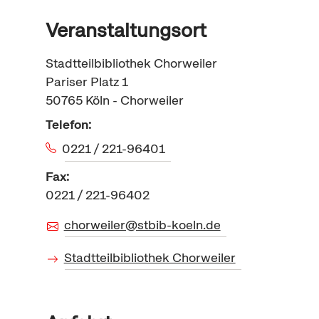
Veranstaltungsort
Stadtteilbibliothek Chorweiler
Pariser Platz 1
50765
Köln - Chorweiler
Telefon:
0221 / 221-96401
Fax:
0221 / 221-96402
chorweiler@stbib-koeln.de
Stadtteilbibliothek Chorweiler