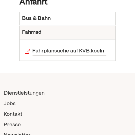
Anfahrt
Bus & Bahn
Fahrrad
Fahrplansuche auf KVB.koeln
Dienstleistungen
Jobs
Kontakt
Presse
Newsletter