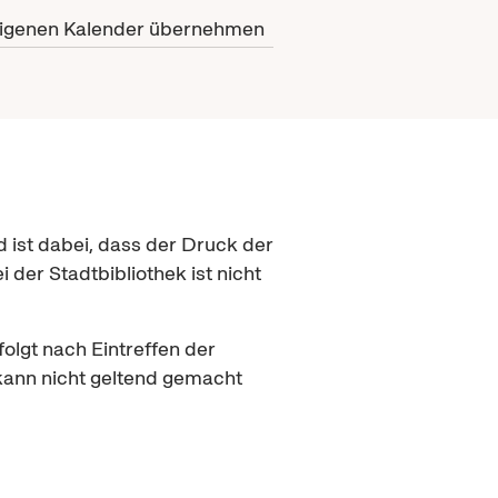
eigenen Kalender übernehmen
d ist dabei, dass der Druck der
i der Stadtbibliothek ist nicht
olgt nach Eintreffen der
 kann nicht geltend gemacht