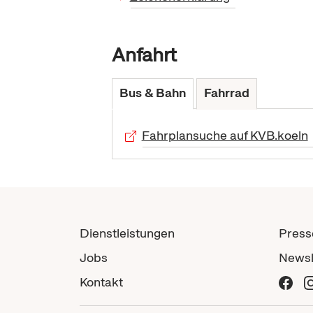
Anfahrt
Bus & Bahn
Fahrrad
Fahrplansuche auf KVB.koeln
Dienstleistungen
Press
Jobs
Newsl
Kontakt