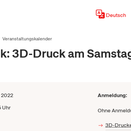
Deutsch
Veranstaltungskalender
hek: 3D-Druck am Samsta
r 2022
Anmeldung:
5 Uhr
Ohne Anmeld
3D-Drucke