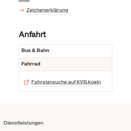
Zeichenerklärung
Anfahrt
Bus & Bahn
Fahrrad
Fahrplansuche auf KVB.koeln
Dienstleistungen