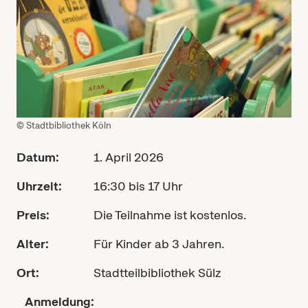
© Stadtbibliothek Köln
Datum:
1. April 2026
Uhrzeit:
16:30 bis 17 Uhr
Preis:
Die Teilnahme ist kostenlos.
Alter:
Für Kinder ab 3 Jahren.
Ort:
Stadtteilbibliothek Sülz
Anmeldung: