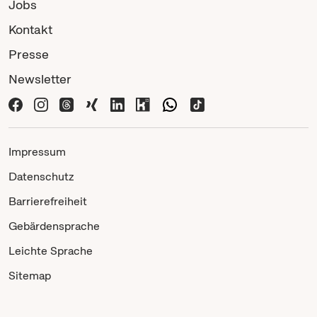
Jobs
Kontakt
Presse
Newsletter
Impressum
Datenschutz
Barrierefreiheit
Gebärdensprache
Leichte Sprache
Sitemap