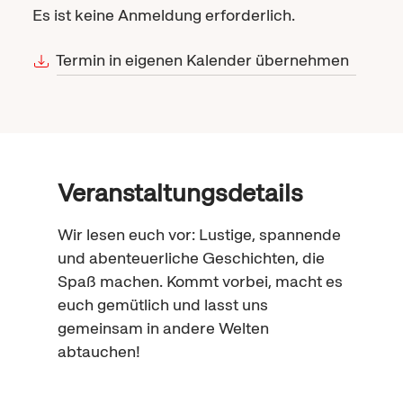
Es ist keine Anmeldung erforderlich.
Termin in eigenen Kalender übernehmen
Veranstaltungsdetails
Wir lesen euch vor: Lustige, spannende
und abenteuerliche Geschichten, die
Spaß machen. Kommt vorbei, macht es
euch gemütlich und lasst uns
gemeinsam in andere Welten
abtauchen!