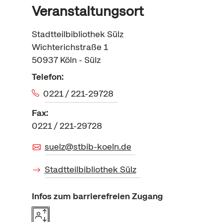
Veranstaltungsort
Stadtteilbibliothek Sülz
Wichterichstraße 1
50937
Köln - Sülz
Telefon:
0221 / 221-29728
Fax:
0221 / 221-29728
suelz@stbib-koeln.de
Stadtteilbibliothek Sülz
Infos zum barrierefreien Zugang