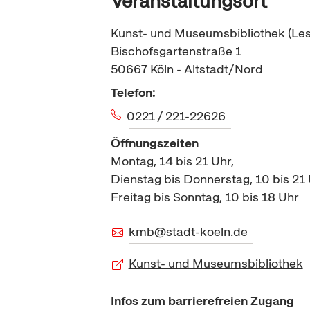
Veranstaltungsort
Kunst- und Museumsbibliothek (Le
Bischofsgartenstraße 1
50667
Köln - Altstadt/Nord
Telefon:
0221 / 221-22626
Öffnungszeiten
Montag, 14 bis 21 Uhr,
Dienstag bis Donnerstag, 10 bis 21 
Freitag bis Sonntag, 10 bis 18 Uhr
kmb@stadt-koeln.de
Kunst- und Museumsbibliothek
Infos zum barrierefreien Zugang