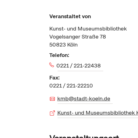
Veranstaltet von
Kunst- und Museumsbibliothek
Vogelsanger Straße 78
50823
Köln
Telefon:
0221 / 221-22438
Fax:
0221 / 221-22210
kmb@stadt-koeln.de
Kunst- und Museumsbibliothek 