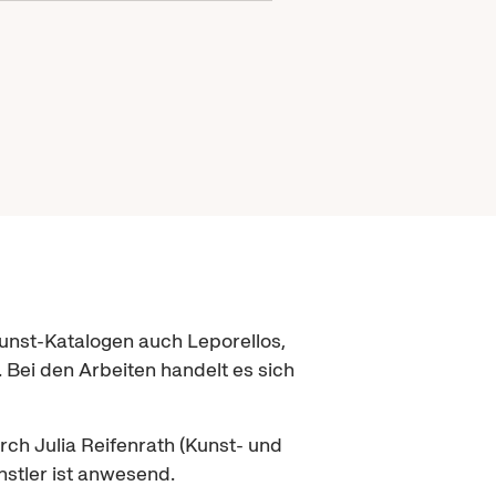
Kunst-Katalogen auch Leporellos,
 Bei den Arbeiten handelt es sich
rch Julia Reifenrath (Kunst- und
nstler ist anwesend.