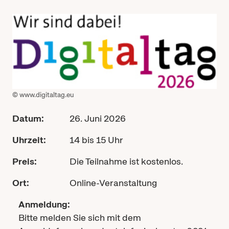
© www.digitaltag.eu
Datum:
26. Juni 2026
Uhrzeit:
14 bis 15 Uhr
Preis:
Die Teilnahme ist kostenlos.
Ort:
Online-Veranstaltung
Anmeldung:
Bitte melden Sie sich mit dem