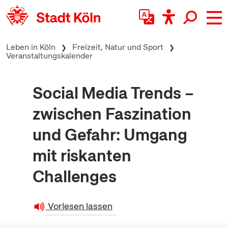
zum Inhalt springen
Leben in Köln
Freizeit, Natur und Sport
Veranstaltungskalender
Social Media Trends –
zwischen Faszination
und Gefahr: Umgang
mit riskanten
Challenges
Vorlesen lassen