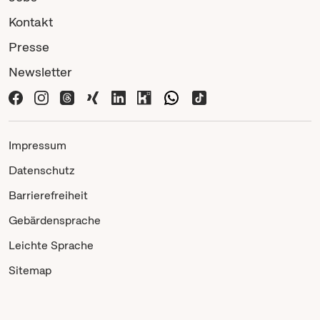
Kontakt
Presse
Newsletter
Impressum
Datenschutz
Barrierefreiheit
Gebärdensprache
Leichte Sprache
Sitemap