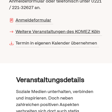
Anmeldeformular oder telefonisch unter 0221
/ 221-32627 an.
Anmeldeformular
Weitere Veranstaltungen des KOMEZ Köln
Termin in eigenen Kalender übernehmen
Veranstaltungsdetails
Soziale Medien unterhalten, verbinden
und inspirieren. Doch neben
zahlreichen positiven Aspekten
verbreiten sich dort auch stetig