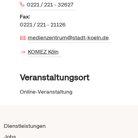
0221 / 221 - 32627
Fax:
0221 / 221 - 21126
medienzentrum@stadt-koeln.de
KOMEZ Köln
Veranstaltungsort
Online-Veranstaltung
Dienstleistungen
Jobs