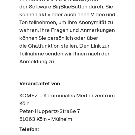
der
Software BigBlueButton
durch. Sie
können aktiv oder auch ohne Video und
Ton teilnehmen, um Ihre Anonymität zu
wahren. Ihre Fragen und Anmerkungen
können Sie persönlich oder über
die
Chat
funktion stellen. Den Link zur
Teilnahme senden wir Ihnen nach der
Anmeldung zu.
Veranstaltet von
KOMEZ – Kommunales Medienzentrum
Köln
Peter-Huppertz-Straße 7
51063
Köln - Mülheim
Telefon: