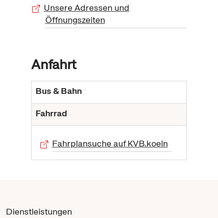
Unsere Adressen und
Öffnungszeiten
Anfahrt
Bus & Bahn
Fahrrad
Fahrplansuche auf KVB.koeln
Dienstleistungen