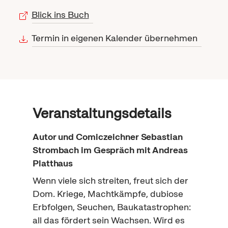
Blick ins Buch
Termin in eigenen Kalender übernehmen
Veranstaltungsdetails
Autor und Comiczeichner Sebastian
Strombach im Gespräch mit Andreas
Platthaus
Wenn viele sich streiten, freut sich der
Dom. Kriege, Machtkämpfe, dubiose
Erbfolgen, Seuchen, Baukatastrophen:
all das fördert sein Wachsen. Wird es