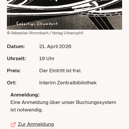
© Sebastian Strombach / Verlag Urbanophil
Datum:
21. April 2026
Uhrzeit:
19 Uhr
Preis:
Der Eintritt ist frei.
Ort:
Interim Zentralbibliothek
Anmeldung:
Eine Anmeldung über unser Buchungssystem
ist notwendig.
Zur Anmeldung