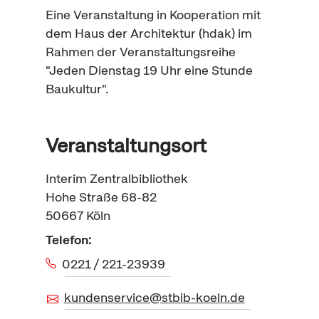
Eine Veranstaltung in Kooperation mit
dem Haus der Architektur (hdak) im
Rahmen der Veranstaltungsreihe
"Jeden Dienstag 19 Uhr eine Stunde
Baukultur".
Veranstaltungsort
Interim Zentralbibliothek
Hohe Straße 68-82
50667
Köln
Telefon:
0221 / 221-23939
kundenservice@stbib-koeln.de