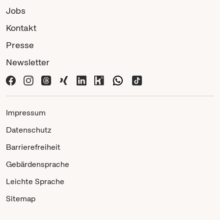
Jobs
Kontakt
Presse
Newsletter
Impressum
Datenschutz
Barrierefreiheit
Gebärdensprache
Leichte Sprache
Sitemap