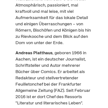
Atmosphärisch, passioniert, mal
kraftvoll und mal leise, mit viel
Aufmerksamkeit für das lokale Detail
und einigen Überraschungen – von
Römern, Bischöfen und Königen bis hin
zu Rievkooche und dem Blick auf den
Dom von unter der Erde.
Andreas Platthaus
, geboren 1966 in
Aachen, ist ein deutscher Journalist,
Schriftsteller und Autor mehrerer
Bücher über Comics. Er arbeitet als
Redakteur und stellvertretender
Feuilletonchef bei der Frankfurter
Allgemeine Zeitung (FAZ). Seit Februar
2016 ist er dort Chef des Ressorts
"Literatur und literarisches Leben".