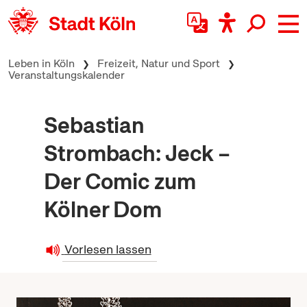
zum Inhalt springen
Leben in Köln
Freizeit, Natur und Sport
Veranstaltungskalender
Sebastian
Strombach: Jeck –
Der Comic zum
Kölner Dom
Vorlesen lassen