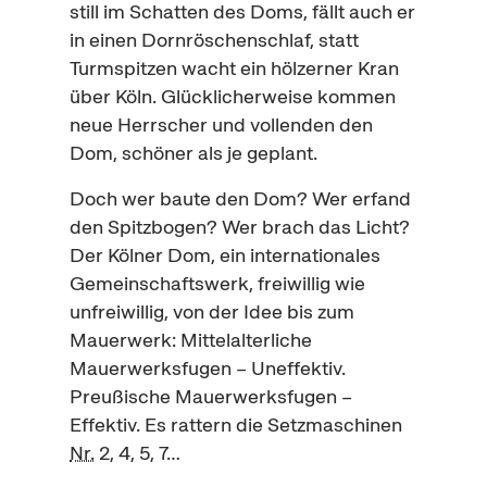
still im Schatten des Doms, fällt auch er
in einen Dornröschenschlaf, statt
Turmspitzen wacht ein hölzerner Kran
über Köln. Glücklicherweise kommen
neue Herrscher und vollenden den
Dom, schöner als je geplant.
Doch wer baute den Dom? Wer erfand
den Spitzbogen? Wer brach das Licht?
Der Kölner Dom, ein internationales
Gemeinschaftswerk, freiwillig wie
unfreiwillig, von der Idee bis zum
Mauerwerk: Mittelalterliche
Mauerwerksfugen – Uneffektiv.
Preußische Mauerwerksfugen –
Effektiv. Es rattern die Setzmaschinen
Nr.
2, 4, 5, 7…