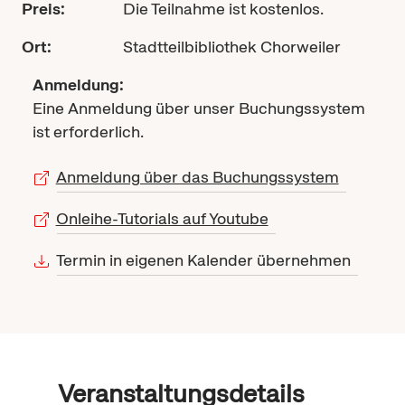
Preis:
Die Teilnahme ist kostenlos.
Ort:
Stadtteilbibliothek Chorweiler
Anmeldung:
Eine Anmeldung über unser Buchungssystem
ist erforderlich.
Anmeldung über das Buchungssystem
Onleihe-Tutorials auf Youtube
Termin in eigenen Kalender übernehmen
Veranstaltungsdetails