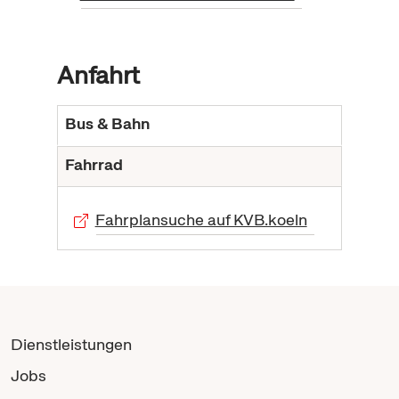
Anfahrt
Bus & Bahn
Fahrrad
Fahrplansuche auf KVB.koeln
Dienstleistungen
Jobs