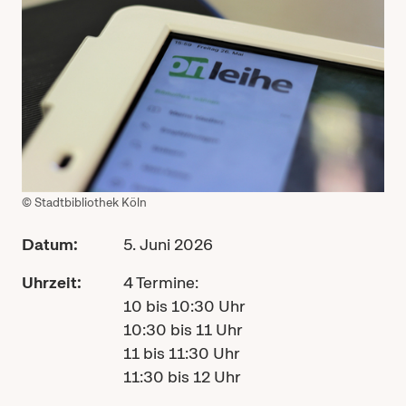
© Stadtbibliothek Köln
Datum:
5. Juni 2026
Uhrzeit:
4 Termine:
10 bis 10:30 Uhr
10:30 bis 11 Uhr
11 bis 11:30 Uhr
11:30 bis 12 Uhr