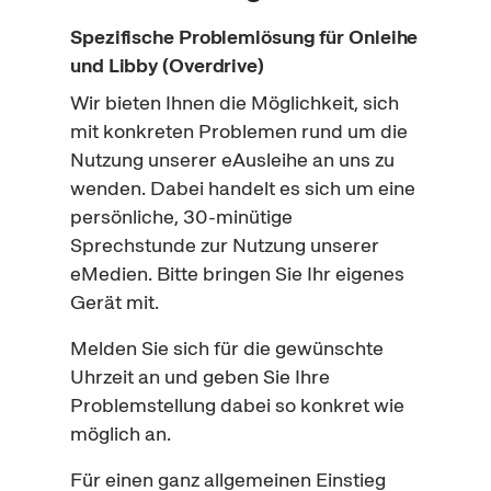
Spezifische Problemlösung für
On
leihe
und
Libby
(
Overdrive
)
Wir bieten Ihnen die Möglichkeit, sich
mit konkreten Problemen rund um die
Nutzung unserer eAusleihe an uns zu
wenden. Dabei handelt es sich um eine
persönliche, 30-minütige
Sprechstunde zur Nutzung unserer
eMedien. Bitte bringen Sie Ihr eigenes
Gerät mit.
Melden Sie sich für die gewünschte
Uhrzeit an und geben Sie Ihre
Problemstellung dabei so konkret wie
möglich an.
Für einen ganz allgemeinen Einstieg