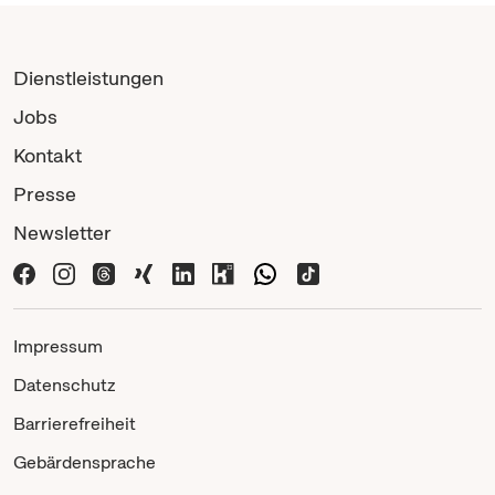
Dienstleistungen
Jobs
Kontakt
Presse
Newsletter
Impressum
Datenschutz
Barrierefreiheit
Gebärdensprache