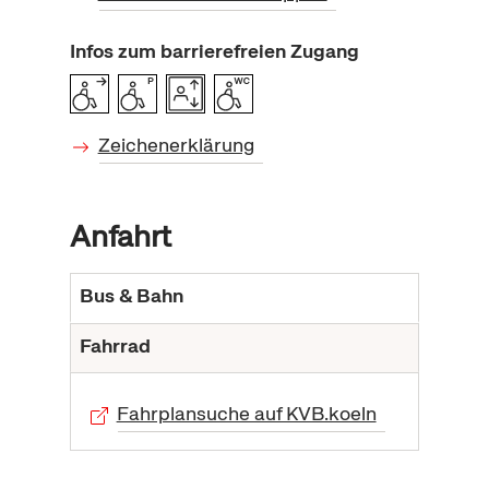
Infos zum barrierefreien Zugang
Zeichenerklärung
Anfahrt
Bus & Bahn
Fahrrad
Fahrplansuche auf KVB.koeln