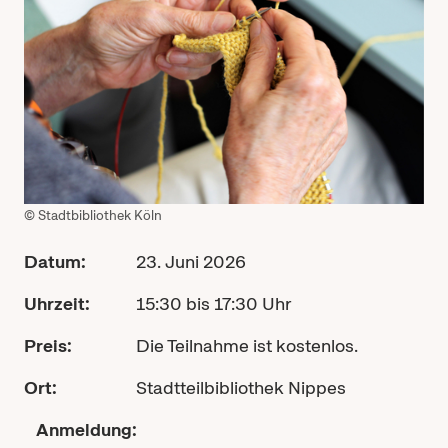
© Stadtbibliothek Köln
Datum:
23. Juni 2026
Uhrzeit:
15:30 bis 17:30 Uhr
Preis:
Die Teilnahme ist kostenlos.
Ort:
Stadtteilbibliothek Nippes
Anmeldung: