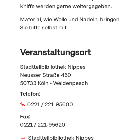
Kniffe werden gerne weitergegeben.
Material, wie Wolle und Nadeln, bringen
Sie bitte selbst mit.
Veranstaltungsort
Stadtteilbibliothek Nippes
Neusser Straße 450
50733
Köln - Weidenpesch
Telefon:
0221 / 221-95600
Fax:
0221 / 221-95620
Stadtteilbibliothek Nippes