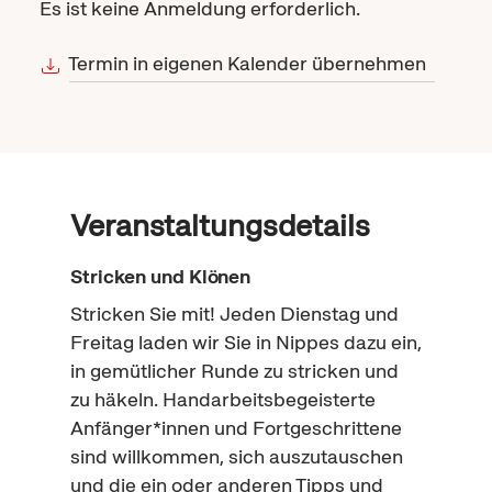
Es ist keine Anmeldung erforderlich.
Termin in eigenen Kalender übernehmen
Veranstaltungsdetails
Stricken und Klönen
Stricken Sie mit! Jeden Dienstag und
Freitag laden wir Sie in Nippes dazu ein,
in gemütlicher Runde zu stricken und
zu häkeln. Handarbeitsbegeisterte
Anfänger*innen und Fortgeschrittene
sind willkommen, sich auszutauschen
und die ein oder anderen Tipps und