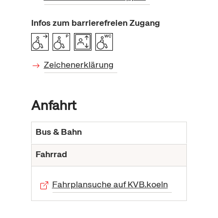
Infos zum barrierefreien Zugang
Zeichenerklärung
Anfahrt
Bus & Bahn
Fahrrad
Fahrplansuche auf KVB.koeln