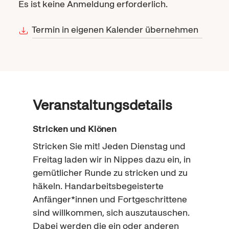
Es ist keine Anmeldung erforderlich.
Termin in eigenen Kalender übernehmen
Veranstaltungsdetails
Stricken und Klönen
Stricken Sie mit! Jeden Dienstag und
Freitag laden wir in Nippes dazu ein, in
gemütlicher Runde zu stricken und zu
häkeln. Handarbeitsbegeisterte
Anfänger*innen und Fortgeschrittene
sind willkommen, sich auszutauschen.
Dabei werden die ein oder anderen