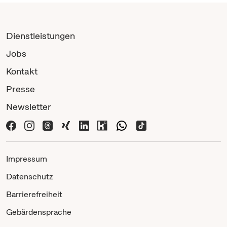
Dienstleistungen
Jobs
Kontakt
Presse
Newsletter
Impressum
Datenschutz
Barrierefreiheit
Gebärdensprache