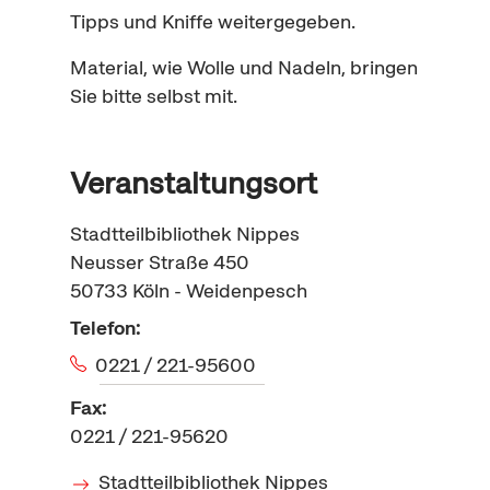
Tipps und Kniffe weitergegeben.
Material, wie Wolle und Nadeln, bringen
Sie bitte selbst mit.
Veranstaltungsort
Stadtteilbibliothek Nippes
Neusser Straße 450
50733
Köln - Weidenpesch
Telefon:
0221 / 221-95600
Fax:
0221 / 221-95620
Stadtteilbibliothek Nippes