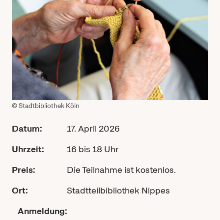
© Stadtbibliothek Köln
Datum:
17. April 2026
Uhrzeit:
16 bis 18 Uhr
Preis:
Die Teilnahme ist kostenlos.
Ort:
Stadtteilbibliothek Nippes
Anmeldung: