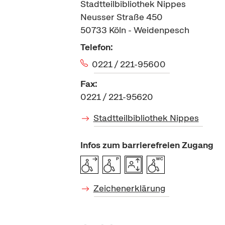
Stadtteilbibliothek Nippes
Neusser Straße 450
50733
Köln - Weidenpesch
Telefon:
0221 / 221-95600
Fax:
0221 / 221-95620
Stadtteilbibliothek Nippes
Infos zum barrierefreien Zugang
Zeichenerklärung