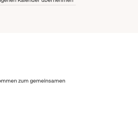
willkommen zum gemeinsamen