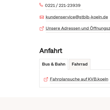
0221 / 221-23939
kundenservice@stbib-koeln.de
Unsere Adressen und Öffnungsz
Anfahrt
Bus & Bahn
Fahrrad
Fahrplansuche auf KVB.koeln