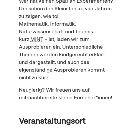
Wer hat keinen Spaß an Experimenten?
Um schon den Kleinsten ab vier Jahren
zu zeigen, wie toll
Mathematik, Informatik,
Naturwissenschaft und Technik –
kurz
MINT
– ist, laden wir zum
Ausprobieren ein. Unterschiedliche
Themen werden kindgerecht erklärt
und dargestellt, und auch das
eigenständige Ausprobieren kommt
nicht zu kurz.
Neugierig? Wir freuen uns auf
mitmachbereite kleine Forscher*innen!
Veranstaltungsort