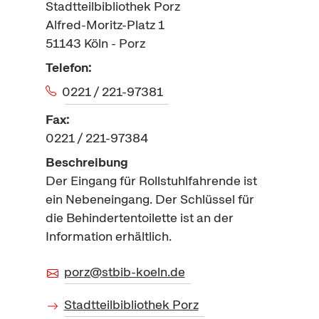
Stadtteilbibliothek Porz
Alfred-Moritz-Platz 1
51143
Köln - Porz
Telefon:
0221 / 221-97381
Fax:
0221 / 221-97384
Beschreibung
Der Eingang für Rollstuhlfahrende ist
ein Nebeneingang. Der Schlüssel für
die Behindertentoilette ist an der
Information erhältlich.
porz@stbib-koeln.de
Stadtteilbibliothek Porz