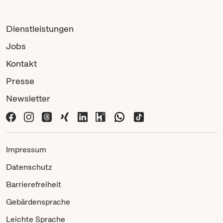
Dienstleistungen
Jobs
Kontakt
Presse
Newsletter
Impressum
Datenschutz
Barrierefreiheit
Gebärdensprache
Leichte Sprache