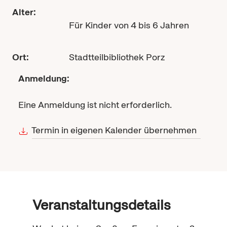
Alter:
Für Kinder von 4 bis 6 Jahren
Ort:
Stadtteilbibliothek Porz
Anmeldung:
Eine Anmeldung ist nicht erforderlich.
Termin in eigenen Kalender übernehmen
Veranstaltungsdetails