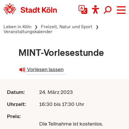
zum Inhalt springen
Leben in Köln
Freizeit, Natur und Sport
Veranstaltungskalender
MINT-Vorlesestunde
Vorlesen lassen
Datum:
24. März 2023
Uhrzeit:
16:30 bis 17:30 Uhr
Preis:
Die Teilnahme ist kostenlos.