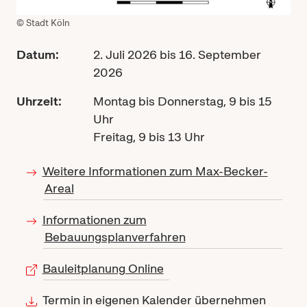
© Stadt Köln
Datum:
2. Juli 2026 bis 16. September
2026
Uhrzeit:
Montag bis Donnerstag, 9 bis 15
Uhr
Freitag, 9 bis 13 Uhr
Weitere Informationen zum Max-Becker-
Areal
Informationen zum
Bebauungsplanverfahren
Bauleitplanung Online
Termin in eigenen Kalender übernehmen