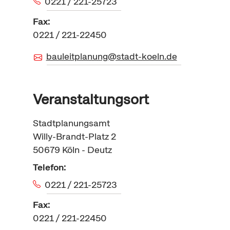
0221 / 221-25723
Fax:
0221 / 221-22450
bauleitplanung@stadt-koeln.de
Veranstaltungsort
Stadtplanungsamt
Willy-Brandt-Platz 2
50679
Köln - Deutz
Telefon:
0221 / 221-25723
Fax:
0221 / 221-22450