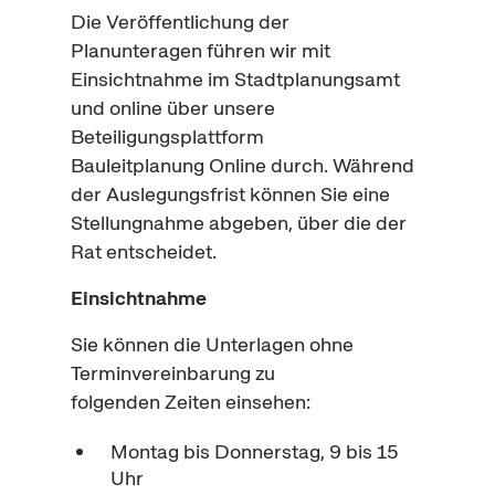
Die Veröffentlichung der
Planunteragen führen wir mit
Einsichtnahme im Stadtplanungsamt
und
online
über unsere
Beteiligungsplattform
Bauleitplanung
Online
durch. Während
der Auslegungsfrist können Sie eine
Stellungnahme abgeben, über die der
Rat entscheidet.
Einsichtnahme
Sie können die Unterlagen ohne
Terminvereinbarung zu
folgenden Zeiten einsehen:
Montag bis Donnerstag, 9 bis 15
Uhr