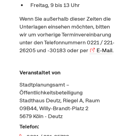
Freitag, 9 bis 13 Uhr
Wenn Sie außerhalb dieser Zeiten die
Unterlagen einsehen möchten, bitten
wir um vorherige Terminvereinbarung
unter den Telefonnummern 0221 / 221-
26205 und -30183 oder per
E-Mail
.
Veranstaltet von
Stadtplanungsamt –
Öffentlichkeitsbeteiligung
Stadthaus Deutz, Riegel A, Raum
09B44, Willy-Brandt-Platz 2
5679
Köln - Deutz
Telefon: