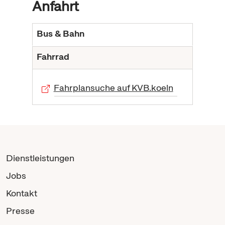
Anfahrt
Bus & Bahn
Fahrrad
Fahrplansuche auf KVB.koeln
Dienstleistungen
Jobs
Kontakt
Presse