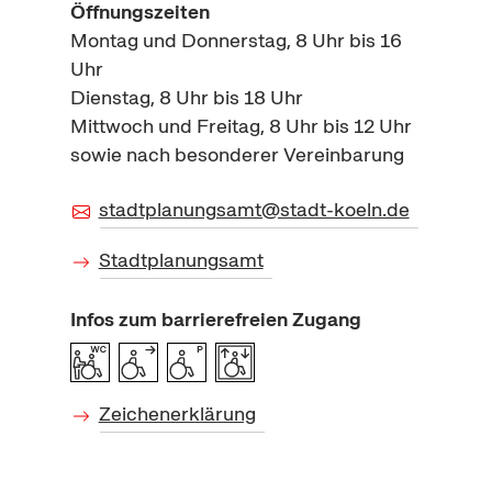
Öffnungszeiten
Montag und Donnerstag, 8 Uhr bis 16
Uhr
Dienstag, 8 Uhr bis 18 Uhr
Mittwoch und Freitag, 8 Uhr bis 12 Uhr
sowie nach besonderer Vereinbarung
stadtplanungsamt@stadt-koeln.de
Stadtplanungsamt
Infos zum barrierefreien Zugang
Zeichenerklärung