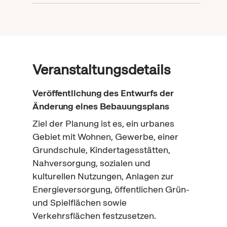
Veranstaltungsdetails
Veröffentlichung des Entwurfs der
Änderung eines Bebauungsplans
Ziel der Planung ist es, ein urbanes
Gebiet mit Wohnen, Gewerbe, einer
Grundschule, Kindertagesstätten,
Nahversorgung, sozialen und
kulturellen Nutzungen, Anlagen zur
Energieversorgung, öffentlichen Grün-
und Spielflächen sowie
Verkehrsflächen festzusetzen.