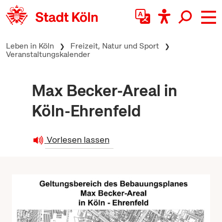
zum Inhalt springen
Leben in Köln
Freizeit, Natur und Sport
Veranstaltungskalender
Max Becker-Areal in
Köln-Ehrenfeld
Vorlesen lassen