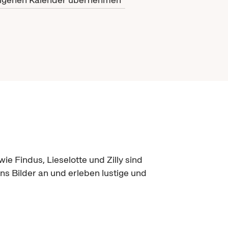
e Findus, Lieselotte und Zilly sind
 Bilder an und erleben lustige und