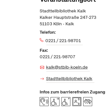
Stadtteilbibliothek Kalk
Kalker Hauptstraße 247-273
51103
Köln - Kalk
Telefon:
0221 / 221-98701
Fax:
0221 / 221-98707
kalk@stbib-koeln.de
Stadtteilbibliothek Kalk
Infos zum barrierefreien Zugang