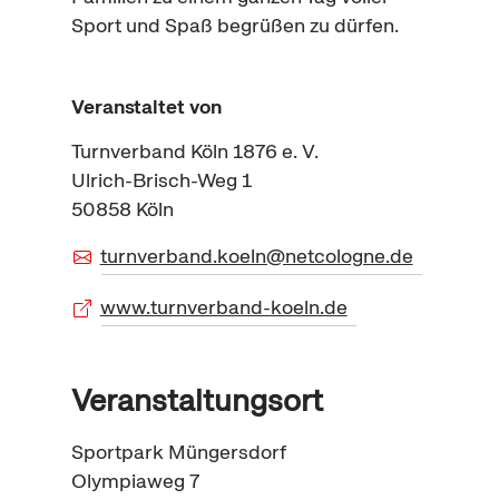
Sport und Spaß begrüßen zu dürfen.
Veranstaltet von
Turnverband Köln 1876 e. V.
Ulrich-Brisch-Weg 1
50858
Köln
turnverband.koeln@netcologne.de
www.turnverband-koeln.de
Veranstaltungsort
Sportpark Müngersdorf
Olympiaweg 7