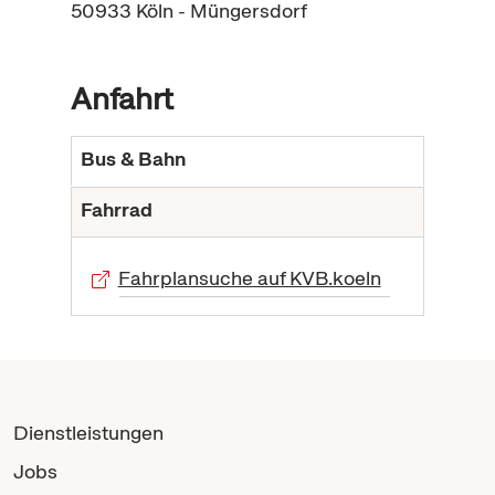
50933
Köln - Müngersdorf
Anfahrt
Bus & Bahn
Fahrrad
Fahrplansuche auf KVB.koeln
Dienstleistungen
Jobs