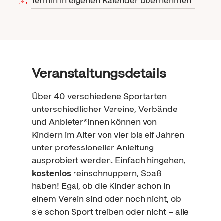
Termin in eigenen Kalender übernehmen
Veranstaltungsdetails
Über 40 verschiedene Sportarten
unterschiedlicher Vereine, Verbände
und Anbieter*innen können von
Kindern im Alter von vier bis elf Jahren
unter professioneller Anleitung
ausprobiert werden. Einfach hingehen,
kostenlos
reinschnuppern, Spaß
haben! Egal, ob die Kinder schon in
einem Verein sind oder noch nicht, ob
sie schon Sport treiben oder nicht – alle