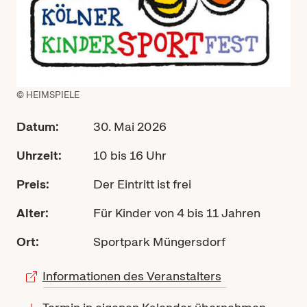
© HEIMSPIELE
Datum:
30. Mai 2026
Uhrzeit:
10 bis 16 Uhr
Preis:
Der Eintritt ist frei
Alter:
Für Kinder von 4 bis 11 Jahren
Ort:
Sportpark Müngersdorf
Informationen des Veranstalters