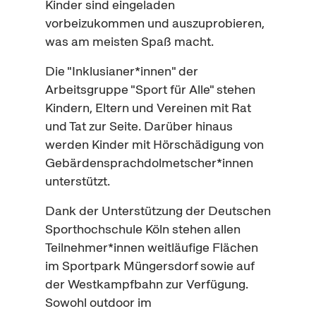
Kinder sind eingeladen
vorbeizukommen und auszuprobieren,
was am meisten Spaß macht.
Die "Inklusianer*innen" der
Arbeitsgruppe "Sport für Alle" stehen
Kindern, Eltern und Vereinen mit Rat
und Tat zur Seite. Darüber hinaus
werden Kinder mit Hörschädigung von
Gebärdensprachdolmetscher*innen
unterstützt.
Dank der Unterstützung der Deutschen
Sporthochschule Köln stehen allen
Teilnehmer*innen weitläufige Flächen
im Sportpark Müngersdorf sowie auf
der Westkampfbahn zur Verfügung.
Sowohl
outdoor
im