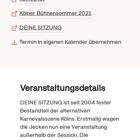
Kölner Bühnensommer 2021
DEINE SITZUNG
Termin in eigenen Kalender übernehmen
Veranstaltungsdetails
DEINE SITZUNG ist seit 2004 fester
Bestandteil der alternativen
Karneval
sszene Kölns. Erstmalig wagen
die Jecken nun eine Veranstaltung
außerhalb der
Session
. Die