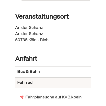
Veranstaltungsort
An der Schanz
An der Schanz
50735
Köln - Riehl
Anfahrt
Bus & Bahn
Fahrrad
Fahrplansuche auf KVB.koeln