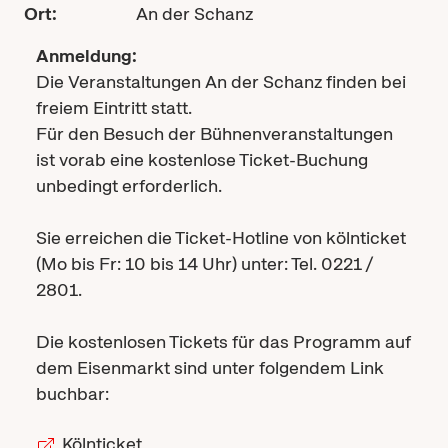
Ort:
An der Schanz
Anmeldung:
Die Veranstaltungen An der Schanz finden bei
freiem Eintritt statt.
Für den Besuch der Bühnenveranstaltungen
ist vorab eine kostenlose Ticket-Buchung
unbedingt erforderlich.
Sie erreichen die Ticket-Hotline von kölnticket
(Mo bis Fr: 10 bis 14 Uhr) unter: Tel. 0221 /
2801.
Die kostenlosen Tickets für das Programm auf
dem Eisenmarkt sind unter folgendem Link
buchbar:
Kölnticket