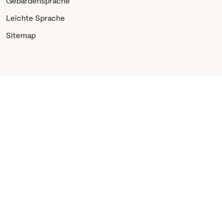
Gebärdensprache
Leichte Sprache
Sitemap