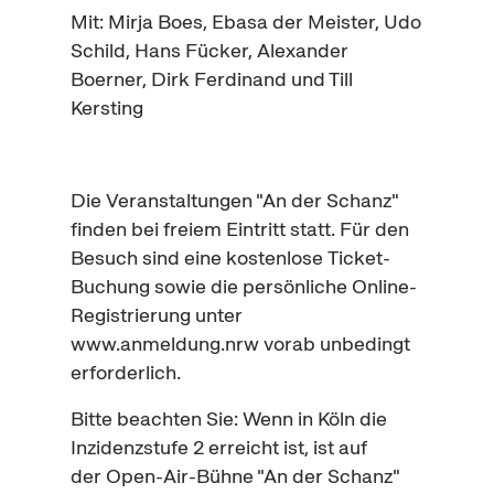
Mit: Mirja Boes, Ebasa der Meister, Udo
Schild, Hans Fücker, Alexander
Boerner, Dirk Ferdinand und Till
Kersting
Die Veranstaltungen "An der Schanz"
finden bei freiem Eintritt statt. Für den
Besuch sind eine kostenlose
Ticket
-
Buchung sowie die persönliche
Online
-
Registrierung unter
www.anmeldung.nrw vorab unbedingt
erforderlich.
Bitte beachten Sie: Wenn in Köln die
Inzidenzstufe 2 erreicht ist, ist auf
der
Open-Air
-Bühne "An der Schanz"