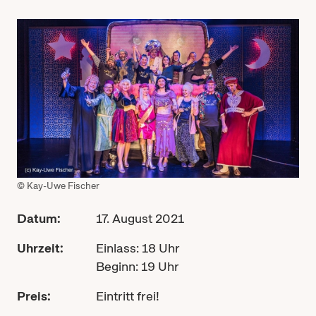
© Kay-Uwe Fischer
Datum:
17. August 2021
Uhrzeit:
Einlass: 18 Uhr
Beginn: 19 Uhr
Preis:
Eintritt frei!