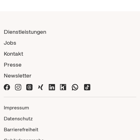
Dienstleistungen
Jobs
Kontakt
Presse
Newsletter
Impressum
Datenschutz
Barrierefreiheit