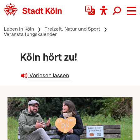
zum Inhalt springen
Leben in Köln
Freizeit, Natur und Sport
Veranstaltungskalender
Köln hört zu!
Vorlesen lassen