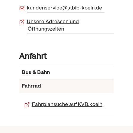
kundenservice@stbib-koeln.de
Unsere Adressen und
Öffnungszeiten
Anfahrt
Bus & Bahn
Fahrrad
Fahrplansuche auf KVB.koeln