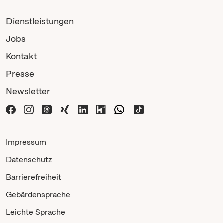
Dienstleistungen
Jobs
Kontakt
Presse
Newsletter
Impressum
Datenschutz
Barrierefreiheit
Gebärdensprache
Leichte Sprache