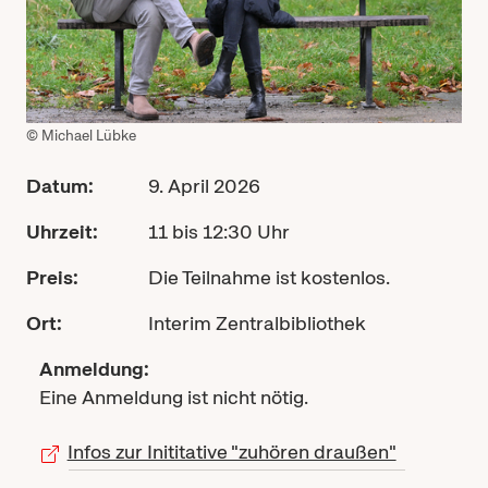
© Michael Lübke
Datum:
9. April 2026
Uhrzeit:
11 bis 12:30 Uhr
Preis:
Die Teilnahme ist kostenlos.
Ort:
Interim Zentralbibliothek
Anmeldung:
Eine Anmeldung ist nicht nötig.
Infos zur Inititative "zuhören draußen"