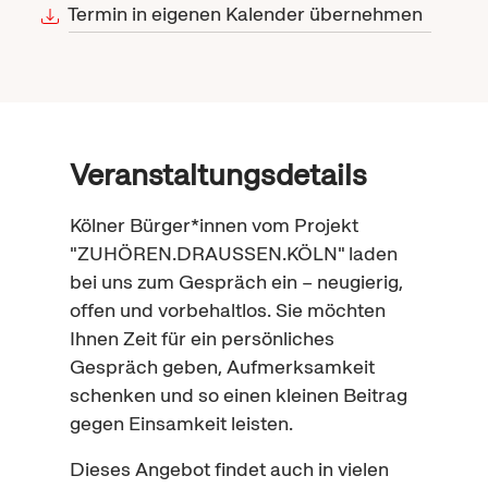
Termin in eigenen Kalender übernehmen
Veranstaltungsdetails
Kölner Bürger*innen vom Projekt
"ZUHÖREN.DRAUSSEN.KÖLN" laden
bei uns zum Gespräch ein – neugierig,
offen und vorbehaltlos. Sie möchten
Ihnen Zeit für ein persönliches
Gespräch geben, Aufmerksamkeit
schenken und so einen kleinen Beitrag
gegen Einsamkeit leisten.
Dieses Angebot findet auch in vielen