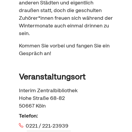
anderen Städten und eigentlich
draußen statt, doch die geschulten
Zuhörer*innen freuen sich während der
Wintermonate auch einmal drinnen zu
sein.
Kommen Sie vorbei und fangen Sie ein
Gespräch an!
Veranstaltungsort
Interim Zentralbibliothek
Hohe Straße 68-82
50667
Köln
Telefon:
0221 / 221-23939