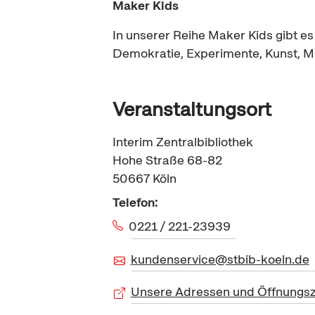
Maker Kids
In unserer Reihe
Maker Kids
gibt es
Demokratie, Experimente, Kunst, Mus
Veranstaltungsort
Interim Zentralbibliothek
Hohe Straße 68-82
50667
Köln
Telefon:
0221 / 221-23939
kundenservice@stbib-koeln.de
Unsere Adressen und Öffnungsz