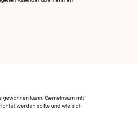
onne gewonnen kann. Gemeinsam mit
ichtet werden sollte und wie sich