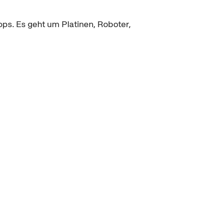
s. Es geht um Platinen, Roboter,