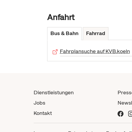
Anfahrt
Bus & Bahn
Fahrrad
Fahrplansuche auf KVB.koeln
Dienstleistungen
Press
Jobs
Newsl
Kontakt