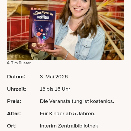
© Tim Ruster
Datum:
3. Mai 2026
Uhrzeit:
15 bis 16 Uhr
Preis:
Die Veranstaltung ist kostenlos.
Alter:
Für Kinder ab 5 Jahren.
Ort:
Interim Zentralbibliothek