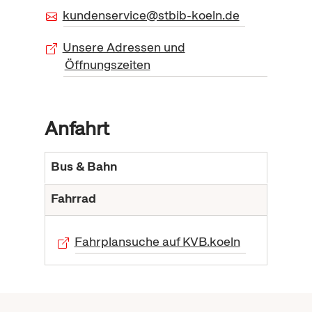
kundenservice@stbib-koeln.de
Unsere Adressen und
Öffnungszeiten
Anfahrt
Bus & Bahn
Fahrrad
Fahrplansuche auf KVB.koeln