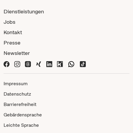
Dienstleistungen
Jobs
Kontakt
Presse
Newsletter
Impressum
Datenschutz
Barrierefreiheit
Gebärdensprache
Leichte Sprache