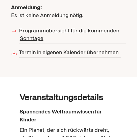
Anmeldung:
Es ist keine Anmeldung nötig.
Programmübersicht für die kommenden
Sonntage
Termin in eigenen Kalender übernehmen
Veranstaltungsdetails
Spannendes Weltraumwissen für
Kinder
Ein Planet, der sich rückwärts dreht,