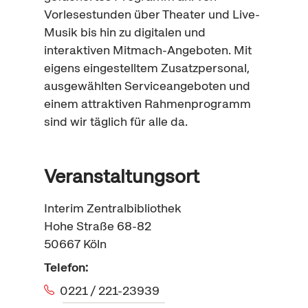
Vorlesestunden über Theater und
Live
-
Musik bis hin zu digitalen und
interaktiven Mitmach-Angeboten. Mit
eigens eingestelltem Zusatzpersonal,
ausgewählten Serviceangeboten und
einem attraktiven Rahmenprogramm
sind wir täglich für alle da.
Veranstaltungsort
Interim Zentralbibliothek
Hohe Straße 68-82
50667
Köln
Telefon:
0221 / 221-23939