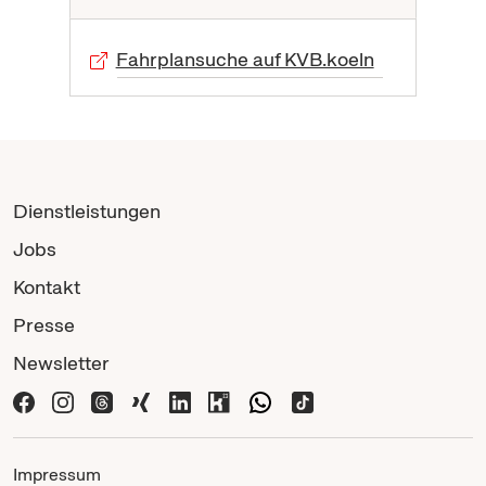
Fahrplansuche auf KVB.koeln
Dienstleistungen
Jobs
Kontakt
Presse
Newsletter
Impressum