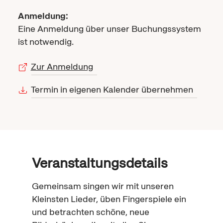
Anmeldung:
Eine Anmeldung über unser Buchungssystem
ist notwendig.
Zur Anmeldung
Termin in eigenen Kalender übernehmen
Veranstaltungsdetails
Gemeinsam singen wir mit unseren
Kleinsten Lieder, üben Fingerspiele ein
und betrachten schöne, neue