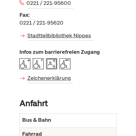
0221 / 221-95600
Fax:
0221 / 221-95620
Stadtteilbibliothek Nippes
Infos zum barrierefreien Zugang
Zeichenerklärung
Anfahrt
Bus & Bahn
Fahrrad