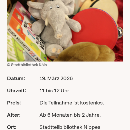
© Stadtbibliothek Köln
Datum:
19. März 2026
Uhrzeit:
11 bis 12 Uhr
Preis:
Die Teilnahme ist kostenlos.
Alter:
Ab 6 Monaten bis 2 Jahre.
Ort:
Stadtteilbibliothek Nippes