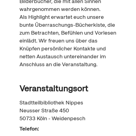
Bilderbücher, die mit allen Sinnen
wahrgenommen werden können.
Als
Highlight
erwartet euch unsere
bunte Überraschungs-Bücherkiste, die
zum Betrachten, Befühlen und Vorlesen
einlädt. Wir freuen uns über das
Knüpfen persönlicher Kontakte und
netten Austausch untereinander im
Anschluss an die Veranstaltung.
Veranstaltungsort
Stadtteilbibliothek Nippes
Neusser Straße 450
50733
Köln - Weidenpesch
Telefon: