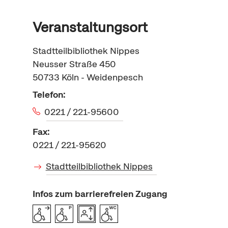
Veranstaltungsort
Stadtteilbibliothek Nippes
Neusser Straße 450
50733
Köln - Weidenpesch
Telefon:
0221 / 221-95600
Fax:
0221 / 221-95620
Stadtteilbibliothek Nippes
Infos zum barrierefreien Zugang