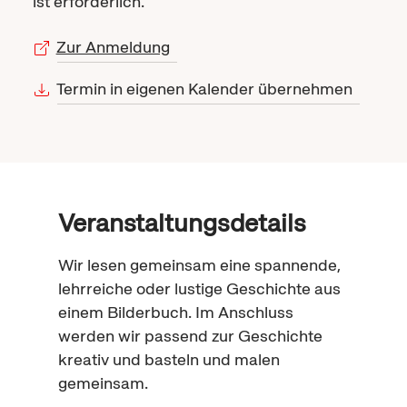
ist erforderlich.
Zur Anmeldung
Termin in eigenen Kalender übernehmen
Veranstaltungsdetails
Wir lesen gemeinsam eine spannende,
lehrreiche oder lustige Geschichte aus
einem Bilderbuch. Im Anschluss
werden wir passend zur Geschichte
kreativ und basteln und malen
gemeinsam.