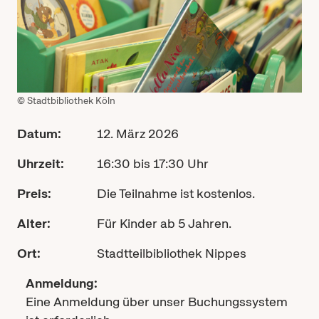
© Stadtbibliothek Köln
Datum:
12. März 2026
Uhrzeit:
16:30 bis 17:30 Uhr
Preis:
Die Teilnahme ist kostenlos.
Alter:
Für Kinder ab 5 Jahren.
Ort:
Stadtteilbibliothek Nippes
Anmeldung:
Eine Anmeldung über unser Buchungssystem