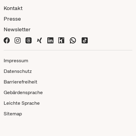
Kontakt
Presse
Newsletter
Impressum
Datenschutz
Barrierefreiheit
Gebärdensprache
Leichte Sprache
Sitemap