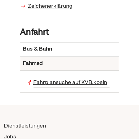
Zeichenerklärung
Anfahrt
Bus & Bahn
Fahrrad
Fahrplansuche auf KVB.koeln
Dienstleistungen
Jobs