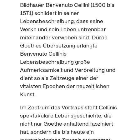
Bildhauer
Benvenuto Cellini
(1500 bis
1571) schildert in seiner
Lebensbeschreibung, dass seine
Werke und sein Leben untrennbar
miteinander verwoben sind. Durch
Goethes Übersetzung erlangte
Benvenuto Cellinis
Lebensbeschreibung große
Aufmerksamkeit und Verbreitung und
dient so als Zeitzeuge einer der
vitalsten Epochen der neuzeitlichen
Kunst.
Im Zentrum des Vortrags steht Cellinis
spektakuläre Lebensgeschichte, die
nicht nur Goethe anhaltend fasziniert
hat, sondern die bis heute ein
exemplarisches Zeugnis autonomer