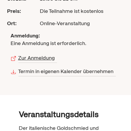
Preis:
Die Teilnahme ist kostenlos
Ort:
Online-Veranstaltung
Anmeldung:
Eine Anmeldung ist erforderlich.
Zur Anmeldung
Termin in eigenen Kalender übernehmen
Veranstaltungsdetails
Der italienische Goldschmied und