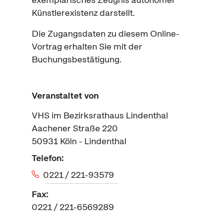
Künstlerexistenz darstellt.
Die Zugangsdaten zu diesem
Online
-
Vortrag erhalten Sie mit der
Buchungsbestätigung.
Veranstaltet von
VHS im Bezirksrathaus Lindenthal
Aachener Straße 220
50931
Köln - Lindenthal
Telefon:
0221 / 221-93579
Fax:
0221 / 221-6569289