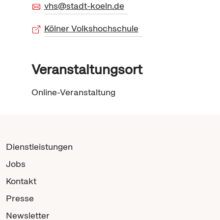
vhs@stadt-koeln.de
Kölner Volkshochschule
Veranstaltungsort
Online-Veranstaltung
Dienstleistungen
Jobs
Kontakt
Presse
Newsletter