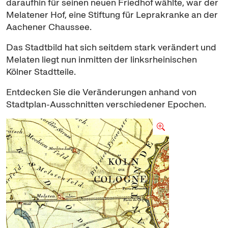
daraufhin für seinen neuen Friedhof wählte, war der
Melatener Hof, eine Stiftung für Leprakranke an der
Aachener Chaussee.
Das Stadtbild hat sich seitdem stark verändert und
Melaten liegt nun inmitten der linksrheinischen
Kölner Stadtteile.
Entdecken Sie die Veränderungen anhand von
Stadtplan-Ausschnitten verschiedener Epochen.