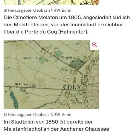
© Herausgeber: GeobasisNRW, Bonn
Die
Cimetiere
Melaten um 1805, angesiedelt südlich
des Melatenfeldes, von der Innenstadt erreichbar
über die
Porte du Coq
(Hahnentor).
© Herausgeber: GeobasisNRW, Bonn
Im Stadtplan von 1850 ist bereits der
Melatenfriedhof an der Aachener Chaussee