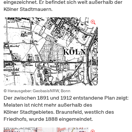
eingezeichnet. Er befindet sich weit außerhalb der
Kölner Stadtmauern.
© Herausgeber: GeobasisNRW, Bonn
Der zwischen 1891 und 1912 entstandene Plan zeigt:
Melaten ist nicht mehr außerhalb des
Kölner Stadtgebietes. Braunsfeld, westlich des
Friedhofs, wurde 1888 eingemeindet.