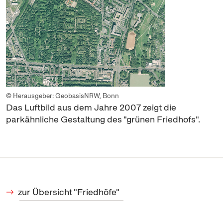
© Herausgeber: GeobasisNRW, Bonn
Das Luftbild aus dem Jahre 2007 zeigt die
parkähnliche Gestaltung des "grünen Friedhofs".
zur Übersicht "Friedhöfe"