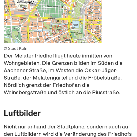
© Stadt Köln
Der Melatenfriedhof liegt heute inmitten von
Wohngebieten. Die Grenzen bilden im Süden die
Aachener Straße, im Westen die Oskar-Jäger-
Straße, der Melatengürtel und die Fröbelstraße.
Nördlich grenzt der Friedhof an die
Weinsbergstraße und östlich an die Piusstraße.
Luftbilder
Nicht nur anhand der Stadtpläne, sondern auch auf
den Luftbildern wird die Veränderung des Friedhofs