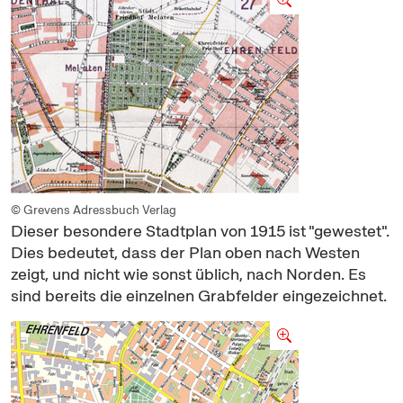
© Grevens Adressbuch Verlag
Dieser besondere Stadtplan von 1915 ist "gewestet".
Dies bedeutet, dass der Plan oben nach Westen
zeigt, und nicht wie sonst üblich, nach Norden. Es
sind bereits die einzelnen Grabfelder eingezeichnet.