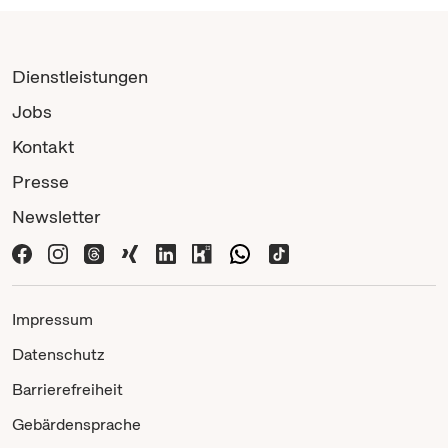
Dienstleistungen
Jobs
Kontakt
Presse
Newsletter
Impressum
Datenschutz
Barrierefreiheit
Gebärdensprache