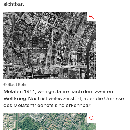
sichtbar.
© Stadt Köln
Melaten 1951, wenige Jahre nach dem zweiten
Weltkrieg. Noch ist vieles zerstört, aber die Umrisse
des Melatenfriedhofs sind erkennbar.