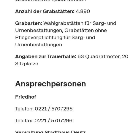
Anzahl der Grabstätten:
4.890
Grabarten:
Wahlgrabstätten für Sarg- und
Urnenbestattungen, Grabstätten ohne
Pflegeverpflichtung für Sarg- und
Urnenbestattungen
Angaben zur Trauerhalle:
63 Quadratmeter, 20
Sitzplätze
Ansprechpersonen
Friedhof
Telefon: 0221 / 5707295
Telefax: 0221 / 5707296
Verwaltung
Stadthaus Deutz