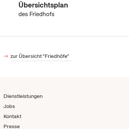
Übersichtsplan
des Friedhofs
zur Übersicht "Friedhöfe"
Dienstleistungen
Jobs
Kontakt
Presse