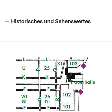
Historisches und Sehenswertes