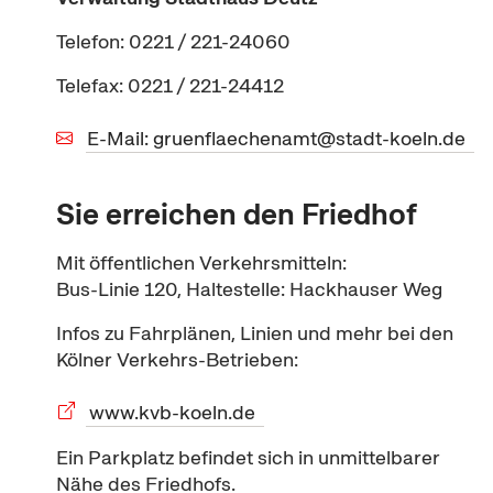
Telefon: 0221 / 221-24060
Telefax: 0221 / 221-24412
E-Mail: gruenflaechenamt@stadt-koeln.de
Sie erreichen den Friedhof
Mit öffentlichen Verkehrsmitteln:
Bus-Linie 120, Haltestelle: Hackhauser Weg
Infos zu Fahrplänen, Linien und mehr bei den
Kölner Verkehrs-Betrieben:
www.kvb-koeln.de
Ein Parkplatz befindet sich in unmittelbarer
Nähe des Friedhofs.