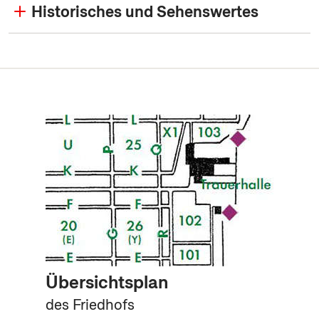
Historisches und Sehenswertes
Übersichtsplan
des Friedhofs