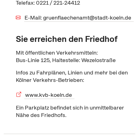
Telefax: 0221 / 221-24412
E-Mail: gruenflaechenamt@stadt-koeln.de
Sie erreichen den Friedhof
Mit öffentlichen Verkehrsmitteln:
Bus-Linie 125, Haltestelle: Wezelostraße
Infos zu Fahrplänen, Linien und mehr bei den
Kölner Verkehrs-Betrieben:
www.kvb-koeln.de
Ein Parkplatz befindet sich in unmittelbarer
Nähe des Friedhofs.