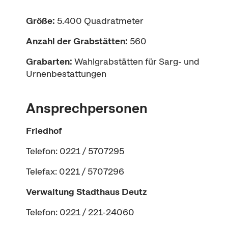
Größe:
5.400 Quadratmeter
Anzahl der Grabstätten:
560
Grabarten:
Wahlgrabstätten für Sarg- und
Urnenbestattungen
Ansprechpersonen
Friedhof
Telefon: 0221 / 5707295
Telefax: 0221 / 5707296
Verwaltung
Stadthaus Deutz
Telefon: 0221 / 221-24060