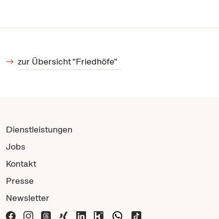
zur Übersicht "Friedhöfe"
Dienstleistungen
Jobs
Kontakt
Presse
Newsletter