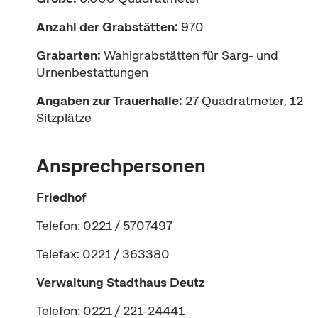
Anzahl der Grabstätten:
970
Grabarten:
Wahlgrabstätten für Sarg- und
Urnenbestattungen
Angaben zur Trauerhalle:
27 Quadratmeter, 12
Sitzplätze
Ansprechpersonen
Friedhof
Telefon: 0221 / 5707497
Telefax: 0221 / 363380
Verwaltung
Stadthaus Deutz
Telefon: 0221 / 221-24441