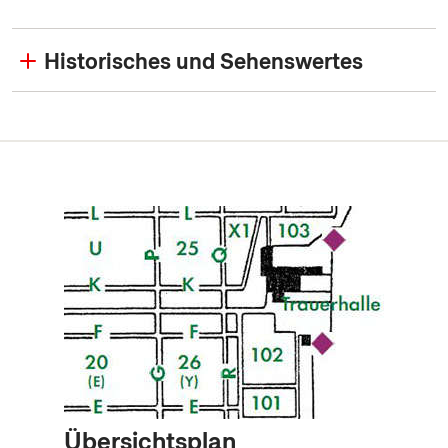
Historisches und Sehenswertes
Übersichtsplan