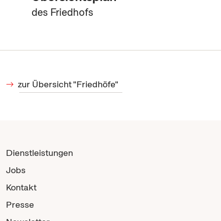
des Friedhofs
zur Übersicht "Friedhöfe"
Dienstleistungen
Jobs
Kontakt
Presse