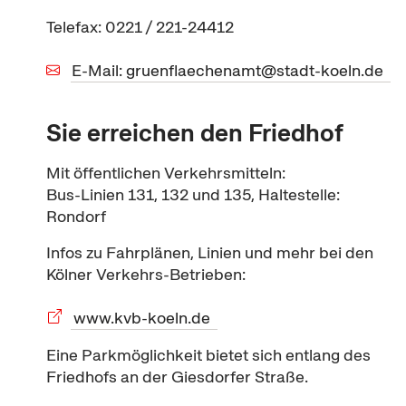
Telefax: 0221 / 221-24412
E-Mail: gruenflaechenamt@stadt-koeln.de
Sie erreichen den Friedhof
Mit öffentlichen Verkehrsmitteln:
Bus-Linien 131, 132 und 135, Haltestelle:
Rondorf
Infos zu Fahrplänen, Linien und mehr bei den
Kölner Verkehrs-Betrieben:
www.kvb-koeln.de
Eine Parkmöglichkeit bietet sich entlang des
Friedhofs an der Giesdorfer Straße.