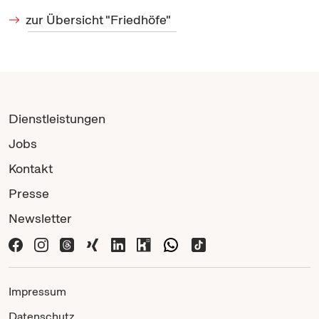
zur Übersicht "Friedhöfe"
Dienstleistungen
Jobs
Kontakt
Presse
Newsletter
Impressum
Datenschutz