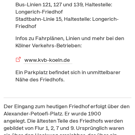
Bus-Linien 121, 127 und 139, Haltestelle:
Longerich-Friedhof
Stadtbahn-Linie 15, Haltestelle: Longerich-
Friedhof
Infos zu Fahrplänen, Linien und mehr bei den
Kölner Verkehrs-Betrieben:
www.kvb-koeln.de
Ein Parkplatz befindet sich in unmittelbarer
Nähe des Friedhofs.
Der Eingang zum heutigen Friedhof erfolgt über den
Alexander-Petoefi-Platz. Er wurde 1900
angelegt. Die ältesten Teile des Friedhofs werden
gebildet von Flur 1, 2, 7 und 9. Ursprünglich waren