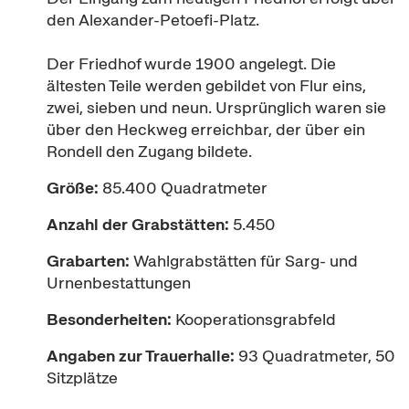
den Alexander-Petoefi-Platz.
Der Friedhof wurde 1900 angelegt. Die
ältesten Teile werden gebildet von Flur eins,
zwei, sieben und neun. Ursprünglich waren sie
über den Heckweg erreichbar, der über ein
Rondell den Zugang bildete.
Größe:
85.400 Quadratmeter
Anzahl der Grabstätten:
5.450
Grabarten:
Wahlgrabstätten für Sarg- und
Urnenbestattungen
Besonderheiten:
Kooperationsgrabfeld
Angaben zur Trauerhalle:
93 Quadratmeter, 50
Sitzplätze