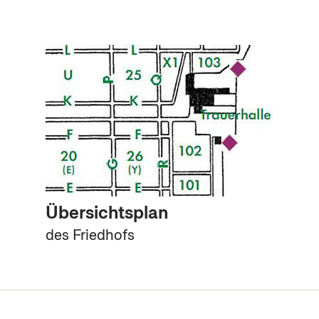
Übersichtsplan
des Friedhofs