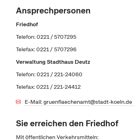
Ansprechpersonen
Friedhof
Telefon: 0221 / 5707295
Telefax: 0221 / 5707296
Verwaltung
Stadthaus Deutz
Telefon: 0221 / 221-24060
Telefax: 0221 / 221-24412
E-Mail: gruenflaechenamt@stadt-koeln.de
Sie erreichen den Friedhof
Mit öffentlichen Verkehrsmitteln: