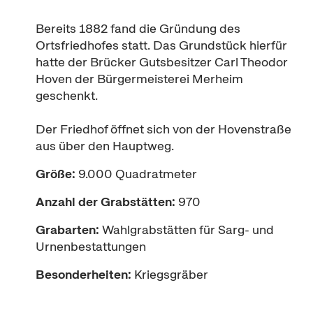
Bereits 1882 fand die Gründung des
Ortsfriedhofes statt. Das Grundstück hierfür
hatte der Brücker Gutsbesitzer Carl Theodor
Hoven der Bürgermeisterei Merheim
geschenkt.
Der Friedhof öffnet sich von der Hovenstraße
aus über den Hauptweg.
Größe:
9.000 Quadratmeter
Anzahl der Grabstätten:
970
Grabarten:
Wahlgrabstätten für Sarg- und
Urnenbestattungen
Besonderheiten:
Kriegsgräber