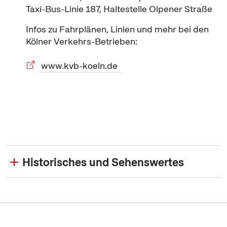
Taxi-Bus-Linie 187, Haltestelle Olpener Straße
Infos zu Fahrplänen, Linien und mehr bei den
Kölner Verkehrs-Betrieben:
www.kvb-koeln.de
Historisches und Sehenswertes