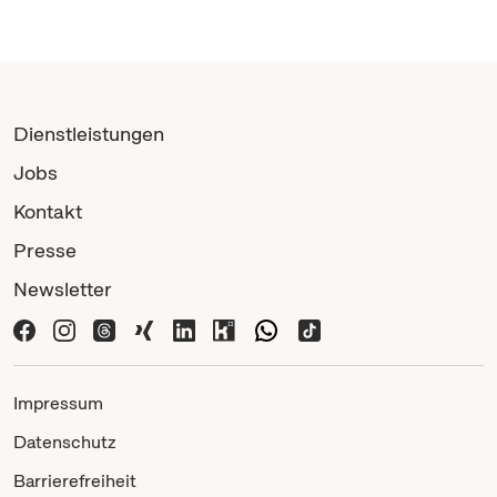
Dienstleistungen
Jobs
Kontakt
Presse
Newsletter
Impressum
Datenschutz
Barrierefreiheit