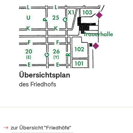
Übersichtsplan
des Friedhofs
zur Übersicht "Friedhöfe"