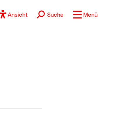
Ansicht
Suche
Menü