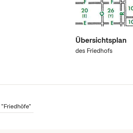
Übersichtsplan
des Friedhofs
 "Friedhöfe"