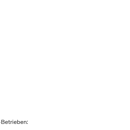
-Betrieben: