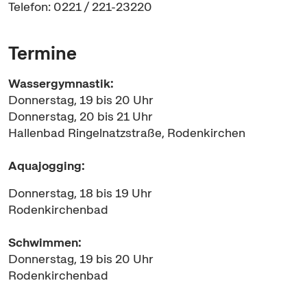
Telefon: 0221 / 221-23220
Termine
Wassergymnastik:
Donnerstag, 19 bis 20 Uhr
Donnerstag, 20 bis 21 Uhr
Hallenbad Ringelnatzstraße, Rodenkirchen
Aquajogging:
Donnerstag, 18 bis 19 Uhr
Rodenkirchenbad
Schwimmen:
Donnerstag, 19 bis 20 Uhr
Rodenkirchenbad