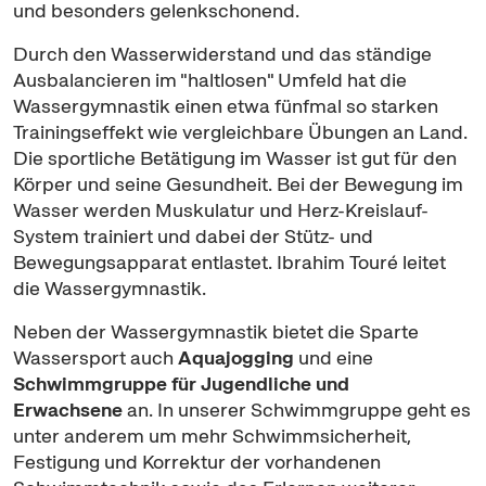
und besonders gelenkschonend.
Durch den Wasserwiderstand und das ständige
Ausbalancieren im "haltlosen" Umfeld hat die
Wassergymnastik einen etwa fünfmal so starken
Trainingseffekt wie vergleichbare Übungen an Land.
Die sportliche Betätigung im Wasser ist gut für den
Körper und seine Gesundheit. Bei der Bewegung im
Wasser werden Muskulatur und Herz-Kreislauf-
System trainiert und dabei der Stütz- und
Bewegungsapparat entlastet. Ibrahim
Touré
leitet
die Wassergymnastik.
Neben der Wassergymnastik bietet die Sparte
Wassersport auch
Aqua
jogging
und eine
Schwimmgruppe für Jugendliche und
Erwachsene
an. In unserer Schwimmgruppe geht es
unter anderem um mehr Schwimmsicherheit,
Festigung und Korrektur der vorhandenen