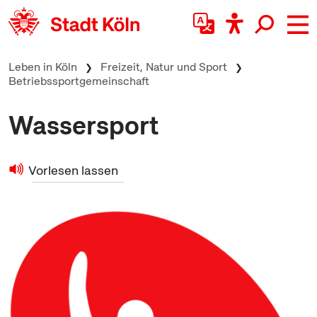
zum Inhalt springen
Leben in Köln
Freizeit, Natur und Sport
Betriebssportgemeinschaft
Wassersport
Vorlesen lassen