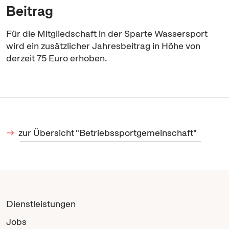
Beitrag
Für die Mitgliedschaft in der Sparte Wassersport
wird ein zusätzlicher Jahresbeitrag in Höhe von
derzeit 75 Euro erhoben.
zur Übersicht "Betriebssportgemeinschaft"
Dienstleistungen
Jobs