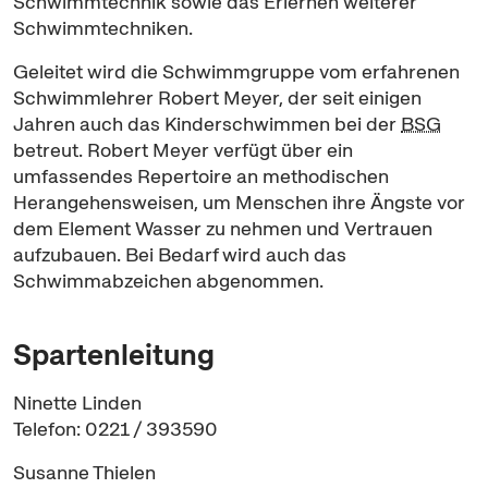
Schwimmtechnik sowie das Erlernen weiterer
Schwimmtechniken.
Geleitet wird die Schwimmgruppe vom erfahrenen
Schwimmlehrer Robert Meyer, der seit einigen
Jahren auch das Kinderschwimmen bei der
BSG
betreut. Robert Meyer verfügt über ein
umfassendes
Repertoire
an methodischen
Herangehensweisen, um Menschen ihre Ängste vor
dem Element Wasser zu nehmen und Vertrauen
aufzubauen. Bei Bedarf wird auch das
Schwimmabzeichen abgenommen.
Spartenleitung
Ninette Linden
Telefon: 0221 / 393590
Susanne Thielen