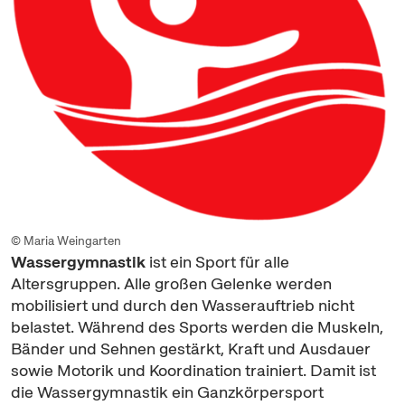
© Maria Weingarten
Wassergymnastik
ist ein Sport für alle
Altersgruppen. Alle großen Gelenke werden
mobilisiert und durch den Wasserauftrieb nicht
belastet. Während des Sports werden die Muskeln,
Bänder und Sehnen gestärkt, Kraft und Ausdauer
sowie Motorik und Koordination trainiert. Damit ist
die Wassergymnastik ein Ganzkörpersport