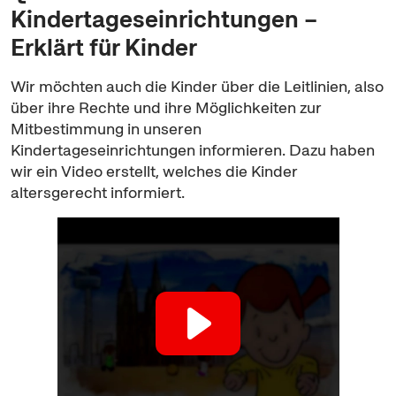
Kindertageseinrichtungen –
Erklärt für Kinder
Wir möchten auch die Kinder über die Leitlinien, also
über ihre Rechte und ihre Möglichkeiten zur
Mitbestimmung in unseren
Kindertageseinrichtungen informieren. Dazu haben
wir ein Video erstellt, welches die Kinder
altersgerecht informiert.