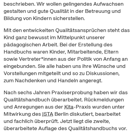
beschrieben. Wir wollen gelingendes Aufwachsen
gestalten und gute Qualität in der Betreuung und
Bildung von Kindern sicherstellen.
Mit den entwickelten Qualitätsansprüchen steht das
Kind ganz bewusst im Mittelpunkt unserer
pädagogischen Arbeit. Bei der Erstellung des
Handbuchs waren Kinder, Mitarbeitende, Eltern
sowie Vertreter*innen aus der Politik von Anfang an
eingebunden. Sie alle haben uns ihre Wünsche und
Vorstellungen mitgeteilt und so zu Diskussionen,
zum Nachdenken und Handeln angeregt.
Nach sechs Jahren Praxiserprobung haben wir das
Qualitätshandbuch überarbeitet. Rückmeldungen
und Anregungen aus der
Kita
-Praxis wurden unter
Mitwirkung des
ISTA
Berlin diskutiert, bearbeitet
und fachlich überprüft. Jetzt liegt die zweite,
überarbeitete Auflage des Qualitätshandbuchs vor.