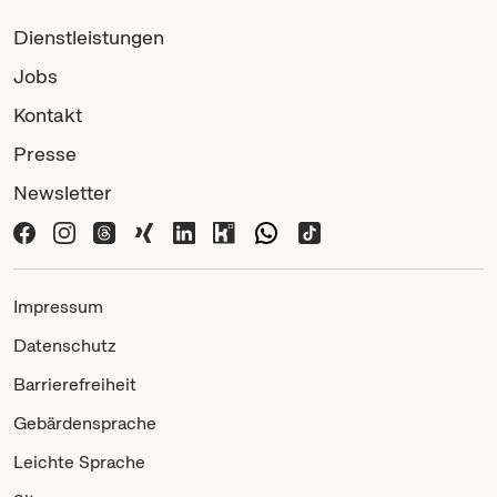
Dienstleistungen
Jobs
Kontakt
Presse
Newsletter
Impressum
Datenschutz
Barrierefreiheit
Gebärdensprache
Leichte Sprache