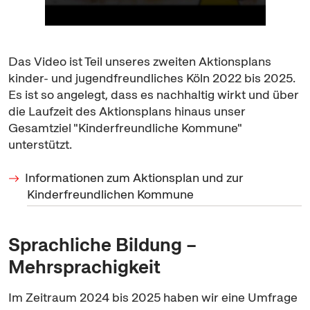
Das Video ist Teil unseres zweiten Aktionsplans
kinder- und jugendfreundliches Köln 2022 bis 2025.
Es ist so angelegt, dass es nachhaltig wirkt und über
die Laufzeit des Aktionsplans hinaus unser
Gesamtziel "Kinderfreundliche Kommune"
unterstützt.
Informationen zum Aktionsplan und zur
Kinderfreundlichen Kommune
Sprachliche Bildung –
Mehrsprachigkeit
Im Zeitraum 2024 bis 2025 haben wir eine Umfrage