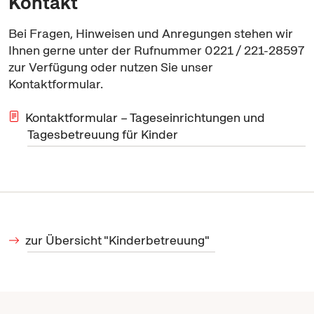
Kontakt
Bei Fragen, Hinweisen und Anregungen stehen wir
Ihnen gerne unter der Rufnummer 0221 / 221-28597
zur Verfügung oder nutzen Sie unser
Kontaktformular.
Kontaktformular – Tageseinrichtungen und
Tagesbetreuung für Kinder
zur Übersicht "Kinderbetreuung"