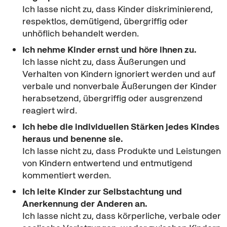
Ich lasse nicht zu, dass Kinder diskriminierend,
respektlos, demütigend, übergriffig oder
unhöflich behandelt werden.
Ich nehme Kinder ernst und höre ihnen zu.
Ich lasse nicht zu, dass Äußerungen und
Verhalten von Kindern ignoriert werden und auf
verbale und nonverbale Äußerungen der Kinder
herabsetzend, übergriffig oder ausgrenzend
reagiert wird.
Ich hebe die individuellen Stärken jedes Kindes
heraus und benenne sie.
Ich lasse nicht zu, dass Produkte und Leistungen
von Kindern entwertend und entmutigend
kommentiert werden.
Ich leite Kinder zur Selbstachtung und
Anerkennung der Anderen an.
Ich lasse nicht zu, dass körperliche, verbale oder