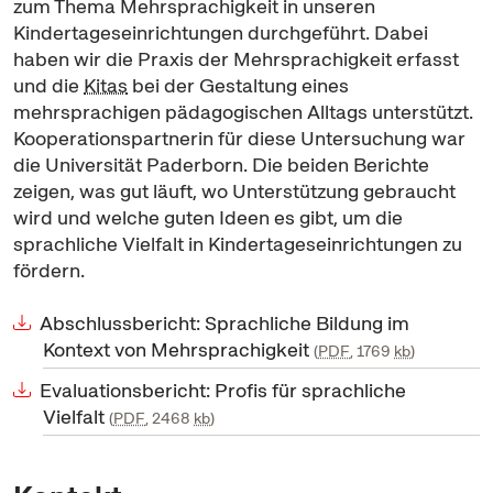
zum Thema Mehrsprachigkeit in unseren
Kindertageseinrichtungen durchgeführt. Dabei
haben wir die Praxis der Mehrsprachigkeit erfasst
und die
Kitas
bei der Gestaltung eines
mehrsprachigen pädagogischen Alltags unterstützt.
Kooperationspartnerin für diese Untersuchung war
die Universität Paderborn. Die beiden Berichte
zeigen, was gut läuft, wo Unterstützung gebraucht
wird und welche guten Ideen es gibt, um die
sprachliche Vielfalt in Kindertageseinrichtungen zu
fördern.
Abschlussbericht: Sprachliche Bildung im
Kontext von Mehrsprachigkeit
PDF
, 1769
kb
Evaluationsbericht: Profis für sprachliche
Vielfalt
PDF
, 2468
kb