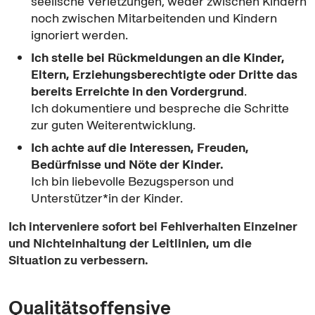
seelische Verletzungen, weder zwischen Kindern
noch zwischen Mitarbeitenden und Kindern
ignoriert werden.
Ich stelle bei Rückmeldungen an die Kinder,
Eltern, Erziehungsberechtigte oder Dritte das
bereits Erreichte in den Vordergrund
.
Ich dokumentiere und bespreche die Schritte
zur guten Weiterentwicklung.
Ich achte auf die Interessen, Freuden,
Bedürfnisse und Nöte der Kinder.
Ich bin liebevolle Bezugsperson und
Unterstützer*in der Kinder.
Ich interveniere sofort bei Fehlverhalten Einzelner
und Nichteinhaltung der Leitlinien, um die
Situation zu verbessern.
Qualitätsoffensive