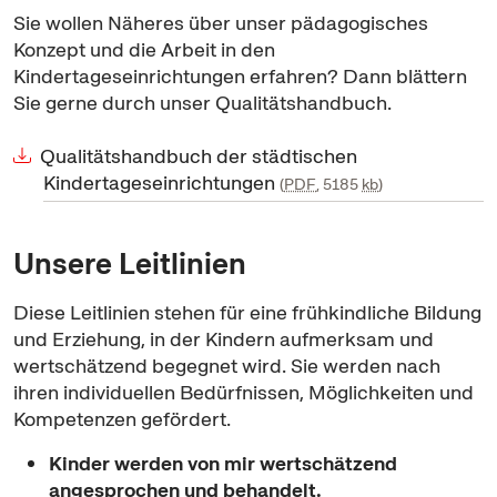
Sie wollen Näheres über unser pädagogisches
Konzept und die Arbeit in den
Kindertageseinrichtungen erfahren? Dann blättern
Sie gerne durch unser Qualitätshandbuch.
Qualitätshandbuch der städtischen
Kindertageseinrichtungen
PDF
, 5185
kb
Unsere Leitlinien
Diese Leitlinien stehen für eine frühkindliche Bildung
und Erziehung, in der Kindern aufmerksam und
wertschätzend begegnet wird. Sie werden nach
ihren individuellen Bedürfnissen, Möglichkeiten und
Kompetenzen gefördert.
Kinder werden von mir wertschätzend
angesprochen und behandelt.