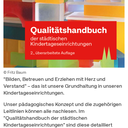
© Fritz Baum
"Bilden, Betreuen und Erziehen mit Herz und
Verstand" – das ist unsere Grundhaltung in unseren
Kindertageseinrichtungen.
Unser pädagogisches Konzept und die zugehörigen
Leitlinien können alle nachlesen. Im
"Qualitätshandbuch der städtischen
Kindertageseinrichtungen" sind diese detailliert