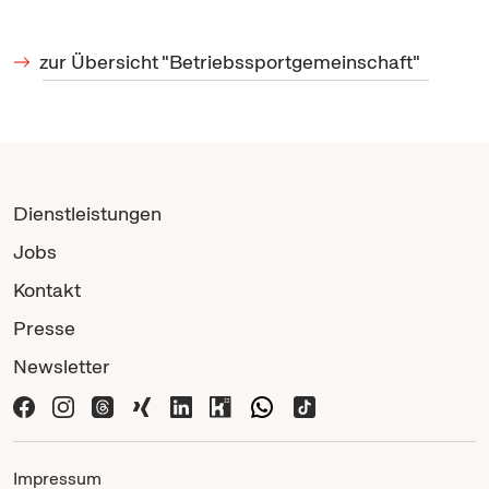
zur Übersicht "Betriebssportgemeinschaft"
Dienstleistungen
Jobs
Kontakt
Presse
Newsletter
Impressum