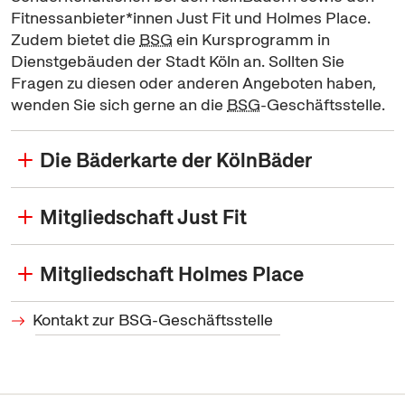
Fitnessanbieter*innen
Just Fit
und
Holmes Place
.
Zudem bietet die
BSG
ein Kursprogramm in
Dienstgebäuden der Stadt Köln an. Sollten Sie
Fragen zu diesen oder anderen Angeboten haben,
wenden Sie sich gerne an die
BSG
-Geschäftsstelle.
Die Bäderkarte der KölnBäder
Mitgliedschaft Just Fit
Mitgliedschaft Holmes Place
Kontakt zur BSG-Geschäftsstelle