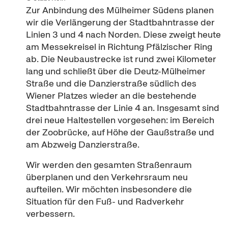
Zur Anbindung des Mülheimer Südens planen
wir die Verlängerung der Stadtbahntrasse der
Linien 3 und 4 nach Norden. Diese zweigt heute
am Messekreisel in Richtung Pfälzischer Ring
ab. Die Neubaustrecke ist rund zwei Kilometer
lang und schließt über die Deutz-Mülheimer
Straße und die Danzierstraße südlich des
Wiener Platzes wieder an die bestehende
Stadtbahntrasse der Linie 4 an. Insgesamt sind
drei neue Haltestellen vorgesehen: im Bereich
der Zoobrücke, auf Höhe der Gaußstraße und
am Abzweig Danzierstraße.
Wir werden den gesamten Straßenraum
überplanen und den Verkehrsraum neu
aufteilen. Wir möchten insbesondere die
Situation für den Fuß- und Radverkehr
verbessern.