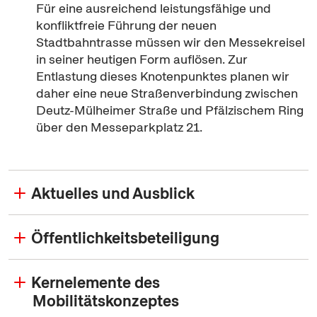
Für eine ausreichend leistungsfähige und
konfliktfreie Führung der neuen
Stadtbahntrasse müssen wir den Messekreisel
in seiner heutigen Form auflösen. Zur
Entlastung dieses Knotenpunktes planen wir
daher eine neue Straßenverbindung zwischen
Deutz-Mülheimer Straße und Pfälzischem Ring
über den Messeparkplatz 21.
Aktuelles und Ausblick
Öffentlichkeitsbeteiligung
Kernelemente des
Mobilitätskonzeptes