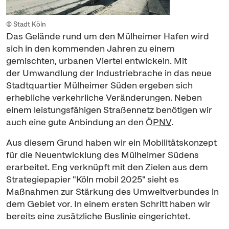
© Stadt Köln
Das Gelände rund um den Mülheimer Hafen wird
sich in den kommenden Jahren zu einem
gemischten, urbanen Viertel entwickeln. Mit
der Umwandlung der Industriebrache in das neue
Stadtquartier Mülheimer Süden ergeben sich
erhebliche verkehrliche Veränderungen. Neben
einem leistungsfähigen Straßennetz benötigen wir
auch eine gute Anbindung an den
ÖPNV
.
Aus diesem Grund haben wir ein Mobilitätskonzept
für die Neuentwicklung des Mülheimer Südens
erarbeitet. Eng verknüpft mit den Zielen aus dem
Strategiepapier "Köln mobil 2025" sieht es
Maßnahmen zur Stärkung des Umweltverbundes in
dem Gebiet vor. In einem ersten Schritt haben wir
bereits eine zusätzliche Buslinie eingerichtet.