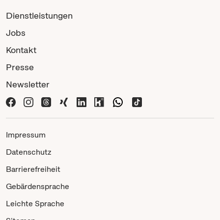
Dienstleistungen
Jobs
Kontakt
Presse
Newsletter
Impressum
Datenschutz
Barrierefreiheit
Gebärdensprache
Leichte Sprache