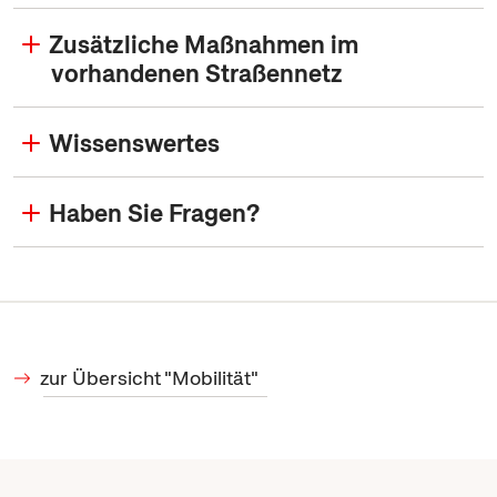
Zusätzliche Maßnahmen im
vorhandenen Straßennetz
Wissenswertes
Haben Sie Fragen?
zur Übersicht "Mobilität"