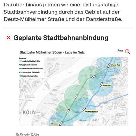
Darüber hinaus planen wir eine leistungsfähige
Stadtbahnverbindung durch das Gebiet auf der
Deutz-Mülheimer Straße und der Danzierstraße.
Geplante Stadtbahnanbindung
© Stadt Köln