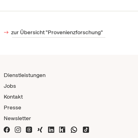
zur Übersicht "Provenienzforschung"
Dienstleistungen
Jobs
Kontakt
Presse
Newsletter