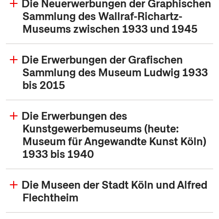
Die Neuerwerbungen der Graphischen
Sammlung des Wallraf-Richartz-
Museums zwischen 1933 und 1945
Die Erwerbungen der Grafischen
Sammlung des Museum Ludwig 1933
bis 2015
Die Erwerbungen des
Kunstgewerbemuseums (heute:
Museum für Angewandte Kunst Köln)
1933 bis 1940
Die Museen der Stadt Köln und Alfred
Flechtheim