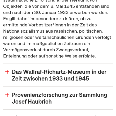
Objekten, die vor dem 8. Mai 1945 entstanden sind
und nach dem 30. Januar 1933 erworben wurden.
Es gilt dabei insbesondere zu klären, ob zu
ermittelnde Vorbesitzer*innen in der Zeit des
Nationalsozialismus aus rassischen, politischen,
religiösen oder weltanschaulichen Gründen verfolgt
waren und im maßgeblichen Zeitraum ein
Vermögensverlust durch Zwangsverkauf,
Enteignung oder auf sonstige Weise erfolgte.
Das Wallraf-Richartz-Museum in der
Zeit zwischen 1933 und 1945
Provenienzforschung zur Sammlung
Josef Haubrich