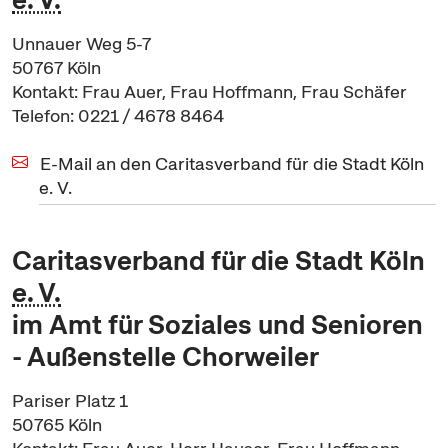
Unnauer Weg 5-7
50767 Köln
Kontakt: Frau Auer, Frau Hoffmann, Frau Schäfer
Telefon: 0221 / 4678 8464
E-Mail an den Caritasverband für die Stadt Köln
e. V.
Caritasverband für die Stadt Köln
e. V.
im Amt für Soziales und Senioren
- Außenstelle Chorweiler
Pariser Platz 1
50765 Köln