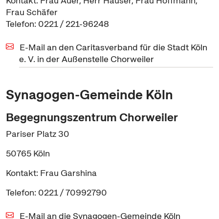
Kontakt: Frau Auer, Herr Hauser, Frau Hoffmann,
Frau Schäfer
Telefon: 0221 / 221-96248
E-Mail an den Caritasverband für die Stadt Köln
e. V. in der Außenstelle Chorweiler
Synagogen-Gemeinde Köln
Begegnungszentrum Chorweiler
Pariser Platz 30
50765 Köln
Kontakt: Frau Garshina
Telefon: 0221 / 70992790
E-Mail an die Synagogen-Gemeinde Köln