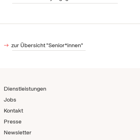
zur Übersicht "Senior*innen"
Dienstleistungen
Jobs
Kontakt
Presse
Newsletter