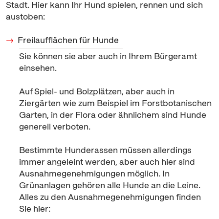
Stadt. Hier kann Ihr Hund spielen, rennen und sich
austoben:
Freilaufflächen für Hunde
Sie können sie aber auch in Ihrem Bürgeramt
einsehen.
Auf Spiel- und Bolzplätzen, aber auch in
Ziergärten wie zum Beispiel im Forstbotanischen
Garten, in der Flora oder ähnlichem sind Hunde
generell verboten.
Bestimmte Hunderassen müssen allerdings
immer angeleint werden, aber auch hier sind
Ausnahmegenehmigungen möglich. In
Grünanlagen gehören alle Hunde an die Leine.
Alles zu den Ausnahmegenehmigungen finden
Sie hier: