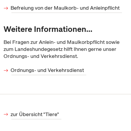
Befreiung von der Maulkorb- und Anleinpflicht
Weitere Informationen...
Bei Fragen zur Anlein- und Maulkorbpflicht sowie
zum Landeshundegesetz hilft Ihnen gerne unser
Ordnungs- und Verkehrsdienst.
Ordnungs- und Verkehrsdienst
zur Übersicht "Tiere"