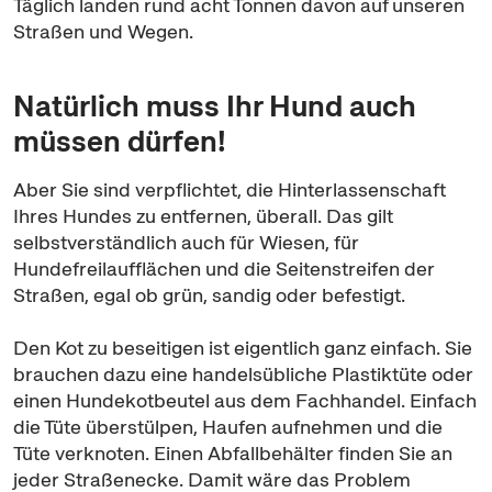
Täglich landen rund acht Tonnen davon auf unseren
Straßen und Wegen.
Natürlich muss Ihr Hund auch
müssen dürfen!
Aber Sie sind verpflichtet, die Hinterlassenschaft
Ihres Hundes zu entfernen, überall. Das gilt
selbstverständlich auch für Wiesen, für
Hundefreilaufflächen und die Seitenstreifen der
Straßen, egal ob grün, sandig oder befestigt.
Den Kot zu beseitigen ist eigentlich ganz einfach. Sie
brauchen dazu eine handelsübliche Plastiktüte oder
einen Hundekotbeutel aus dem Fachhandel. Einfach
die Tüte überstülpen, Haufen aufnehmen und die
Tüte verknoten. Einen Abfallbehälter finden Sie an
jeder Straßenecke. Damit wäre das Problem