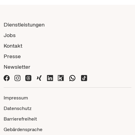
Dienstleistungen
Jobs
Kontakt
Presse
Newsletter
Impressum
Datenschutz
Barrierefreiheit
Gebärdensprache