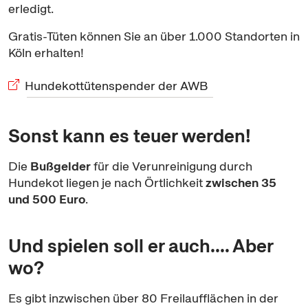
erledigt.
Gratis-Tüten können Sie an über 1.000 Standorten in
Köln erhalten!
Hundekottütenspender der AWB
Sonst kann es teuer werden!
Die
Bußgelder
für die Verunreinigung durch
Hundekot liegen je nach Örtlichkeit
zwischen 35
und 500 Euro
.
Und spielen soll er auch.... Aber
wo?
Es gibt inzwischen über 80 Freilaufflächen in der