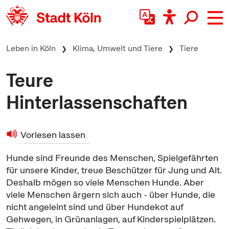
zum Inhalt springen
Leben in Köln
Klima, Umwelt und Tiere
Tiere
Teure
Hinterlassenschaften
Vorlesen lassen
Hunde sind Freunde des Menschen, Spielgefährten
für unsere Kinder, treue Beschützer für Jung und Alt.
Deshalb mögen so viele Menschen Hunde. Aber
viele Menschen ärgern sich auch - über Hunde, die
nicht angeleint sind und über Hundekot auf
Gehwegen, in Grünanlagen, auf Kinderspielplätzen.