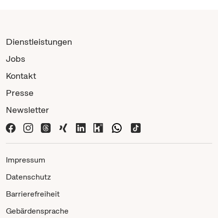
Dienstleistungen
Jobs
Kontakt
Presse
Newsletter
Impressum
Datenschutz
Barrierefreiheit
Gebärdensprache