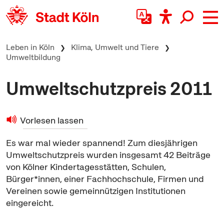
zum Inhalt springen
Leben in Köln
Klima, Umwelt und Tiere
Umweltbildung
Umweltschutzpreis 2011
Vorlesen lassen
Es war mal wieder spannend! Zum diesjährigen
Umweltschutzpreis wurden insgesamt 42 Beiträge
von Kölner Kindertagesstätten, Schulen,
Bürger*innen, einer Fachhochschule, Firmen und
Vereinen sowie gemeinnützigen Institutionen
eingereicht.