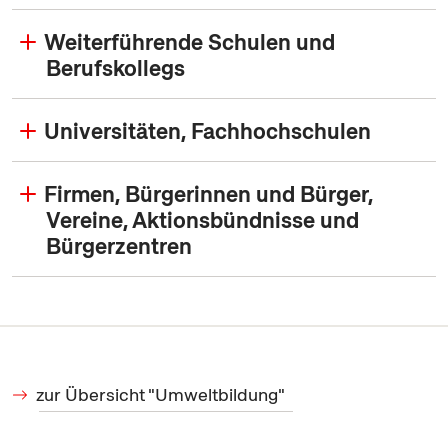
Weiterführende Schulen und
Berufskollegs
Universitäten, Fachhochschulen
Firmen, Bürgerinnen und Bürger,
Vereine, Aktionsbündnisse und
Bürgerzentren
zur Übersicht "Umweltbildung"