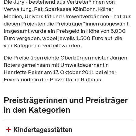
Die Jury - bestehend aus Vertreter*innen von
Verwaltung, Rat, Sparkasse KölnBonn, Kölner
Medien, Universität und Umweltverbänden - hat aus
diesen Projekten die Preisträger*innen ausgewählt.
Insgesamt wurde ein Preisgeld in Höhe von 6.000
Euro vergeben, wobei jeweils 1.500 Euro auf die
vier Kategorien verteilt wurden.
Die Preise überreichte Oberbürgermeister Jürgen
Roters gemeinsam mit Umweltdezernentin
Henriette Reker am 17. Oktober 2011 bei einer
Feierstunde in der Piazzetta im Rathaus.
Preisträgerinnen und Preisträger
in den Kategorien
Kindertagesstätten