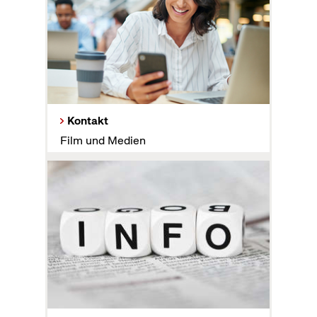
Kontakt
Film und Medien