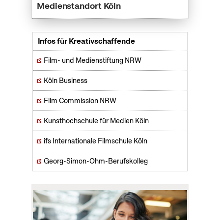
Medienstandort Köln
Infos für Kreativschaffende
Film- und Medienstiftung NRW
Köln Business
Film Commission NRW
Kunsthochschule für Medien Köln
ifs Internationale Filmschule Köln
Georg-Simon-Ohm-Berufskolleg