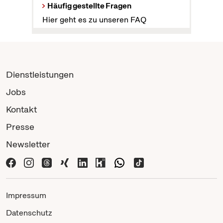
Häufig gestellte Fragen
Hier geht es zu unseren FAQ
Dienstleistungen
Jobs
Kontakt
Presse
Newsletter
Impressum
Datenschutz