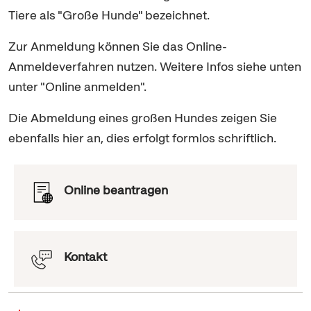
Tiere als "Große Hunde" bezeichnet.
Zur Anmeldung können Sie das
Online
-
Anmeldeverfahren nutzen. Weitere Infos siehe unten
unter "
Online
anmelden".
Die Abmeldung eines großen Hundes zeigen Sie
ebenfalls hier an, dies erfolgt formlos schriftlich.
Online beantragen
Kontakt