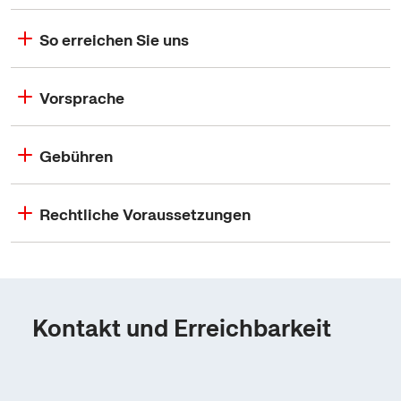
So erreichen Sie uns
Vorsprache
Gebühren
Rechtliche Voraussetzungen
Kontakt und Erreichbarkeit