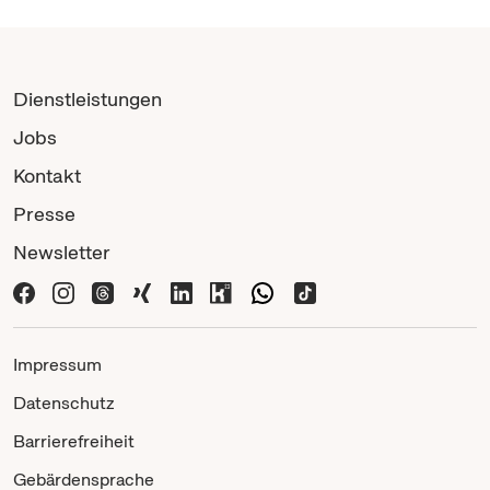
Dienstleistungen
Jobs
Kontakt
Presse
Newsletter
Impressum
Datenschutz
Barrierefreiheit
Gebärdensprache