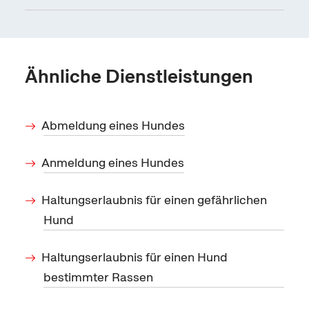
Ähnliche Dienstleistungen
Abmeldung eines Hundes
Anmeldung eines Hundes
Haltungserlaubnis für einen gefährlichen
Hund
Haltungserlaubnis für einen Hund
bestimmter Rassen