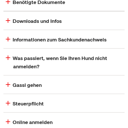
Benötigte Dokumente
Downloads und Infos
Informationen zum Sachkundenachweis
Was passiert, wenn Sie Ihren Hund nicht
anmelden?
Gassi gehen
Steuerpflicht
Online anmelden