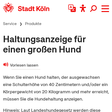
zum Inhalt springen
Service
Produkte
Haltungsanzeige für
einen großen Hund
Vorlesen lassen
Wenn Sie einen Hund halten, der ausgewachsen
eine Schulterhöhe von 40 Zentimetern und/oder ein
Körpergewicht von 20 Kilogramm und mehr erreicht,
müssen Sie die Hundehaltung anzeigen.
Hinweis: Laut Landeshundegesetz werden diese