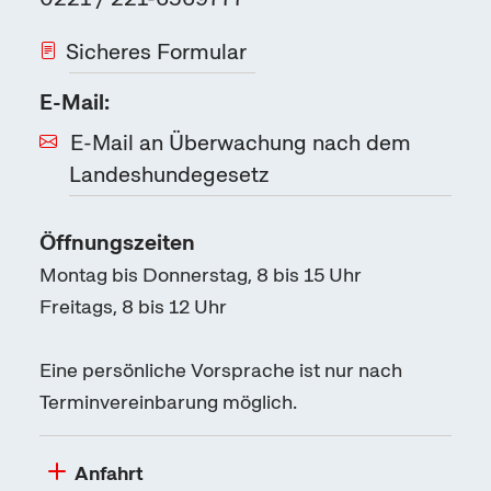
Sicheres Formular
E-Mail:
E-Mail an Überwachung nach dem
Landeshundegesetz
Öffnungszeiten
Montag bis Donnerstag, 8 bis 15 Uhr
Freitags, 8 bis 12 Uhr
Eine persönliche Vorsprache ist nur nach
Terminvereinbarung möglich.
Anfahrt