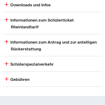
Downloads und Infos
Informationen zum Schülerticket
Rheinlandtarif
Informationen zum Antrag und zur anteiligen
Rückerstattung
Schülerspezialverkehr
Gebühren