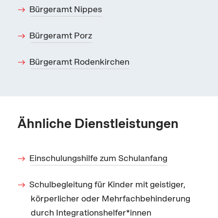
Bürgeramt Nippes
Bürgeramt Porz
Bürgeramt Rodenkirchen
Ähnliche Dienstleistungen
Einschulungshilfe zum Schulanfang
Schulbegleitung für Kinder mit geistiger,
körperlicher oder Mehrfachbehinderung
durch Integrationshelfer*innen