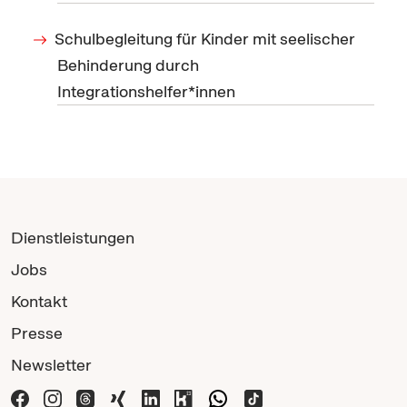
Schulbegleitung für Kinder mit seelischer
Behinderung durch
Integrationshelfer*innen
Dienstleistungen
Jobs
Kontakt
Presse
Newsletter