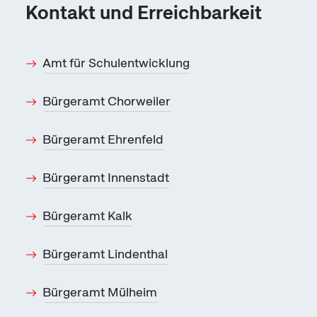
Kontakt und Erreichbarkeit
Amt für Schulentwicklung
Bürgeramt Chorweiler
Bürgeramt Ehrenfeld
Bürgeramt Innenstadt
Bürgeramt Kalk
Bürgeramt Lindenthal
Bürgeramt Mülheim