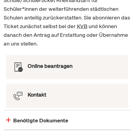
Schule/Schülerticket Rheinlandtarif für
Schüler*innen der weiterführenden städtischen
Schulen anteilig zurückerstatten. Sie abonnieren das
Ticket zunächst selbst bei der
KVB
und können
danach den Antrag auf Erstattung oder Übernahme
an uns stellen.
Online beantragen
Kontakt
Benötigte Dokumente