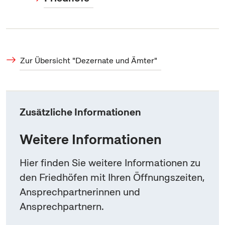
Zur Übersicht "Dezernate und Ämter"
Zusätzliche Informationen
Weitere Informationen
Hier finden Sie weitere Informationen zu
den Friedhöfen mit Ihren Öffnungszeiten,
Ansprechpartnerinnen und
Ansprechpartnern.