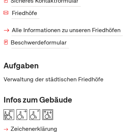
Sicheres Kontaktformular
Friedhöfe
Alle Informationen zu unseren Friedhöfen
Beschwerdeformular
Aufgaben
Verwaltung der städtischen Friedhöfe
Infos zum Gebäude
Zeichenerklärung