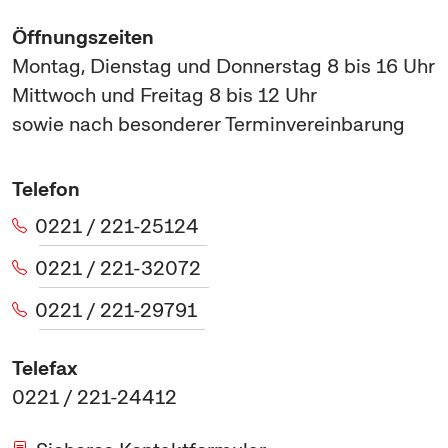
Öffnungszeiten
Montag, Dienstag und Donnerstag 8 bis 16 Uhr
Mittwoch und Freitag 8 bis 12 Uhr
sowie nach besonderer Terminvereinbarung
Telefon
0221 / 221-25124
0221 / 221-32072
0221 / 221-29791
Telefax
0221 / 221-24412