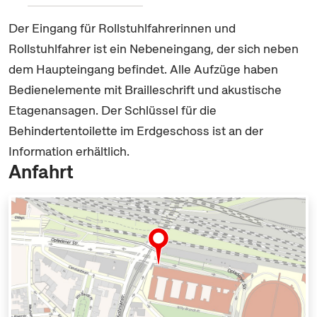
Der Eingang für Rollstuhlfahrerinnen und
Rollstuhlfahrer ist ein Nebeneingang, der sich neben
dem Haupteingang befindet. Alle Aufzüge haben
Bedienelemente mit Brailleschrift und akustische
Etagenansagen. Der Schlüssel für die
Behindertentoilette im Erdgeschoss ist an der
Information erhältlich.
Anfahrt