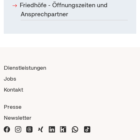
Friedhöfe - Öffnungszeiten und
Ansprechpartner
Dienstleistungen
Jobs
Kontakt
Presse
Newsletter