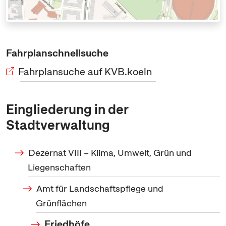
Fahrplanschnellsuche
Fahrplansuche auf KVB.koeln
Eingliederung in der
Stadtverwaltung
Dezernat VIII – Klima, Umwelt, Grün und
Liegenschaften
Amt für Landschaftspflege und
Grünflächen
Friedhöfe