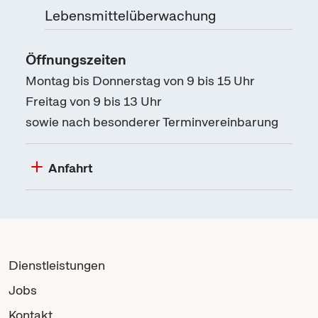
Lebensmittelüberwachung
Öffnungszeiten
Montag bis Donnerstag von 9 bis 15 Uhr
Freitag von 9 bis 13 Uhr
sowie nach besonderer Terminvereinbarung
Anfahrt
Dienstleistungen
Jobs
Kontakt