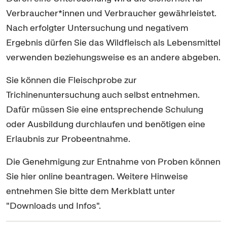
Verbraucher*innen und Verbraucher gewährleistet.
Nach erfolgter Untersuchung und negativem
Ergebnis dürfen Sie das Wildfleisch als Lebensmittel
verwenden beziehungsweise es an andere abgeben.
Sie können die Fleischprobe zur
Trichinenuntersuchung auch selbst entnehmen.
Dafür müssen Sie eine entsprechende Schulung
oder Ausbildung durchlaufen und benötigen eine
Erlaubnis zur Probeentnahme.
Die Genehmigung zur Entnahme von Proben können
Sie hier online beantragen. Weitere Hinweise
entnehmen Sie bitte dem Merkblatt unter
"
Downloads
und Infos".