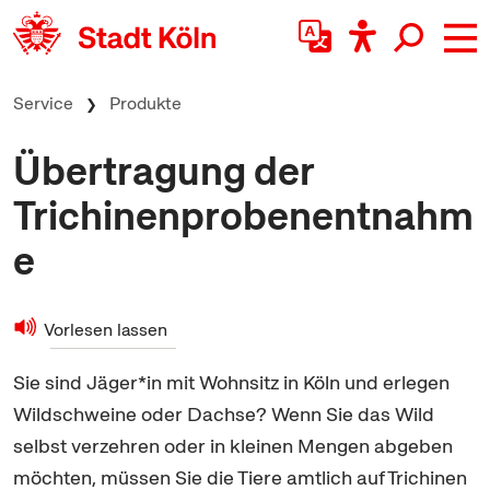
zum Inhalt springen
Service
Produkte
Übertragung der
Trichinenprobenentnahm
e
Vorlesen lassen
Sie sind Jäger*in mit Wohnsitz in Köln und erlegen
Wildschweine oder Dachse? Wenn Sie das Wild
selbst verzehren oder in kleinen Mengen abgeben
möchten, müssen Sie die Tiere amtlich auf Trichinen