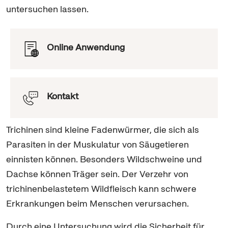
untersuchen lassen.
Online Anwendung
Kontakt
Trichinen sind kleine Fadenwürmer, die sich als
Parasiten in der Muskulatur von Säugetieren
einnisten können. Besonders Wildschweine und
Dachse können Träger sein. Der Verzehr von
trichinenbelastetem Wildfleisch kann schwere
Erkrankungen beim Menschen verursachen.
Durch eine Untersuchung wird die Sicherheit für