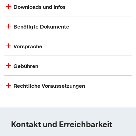
Downloads und Infos
Benötigte Dokumente
Vorsprache
Gebühren
Rechtliche Voraussetzungen
Kontakt und Erreichbarkeit