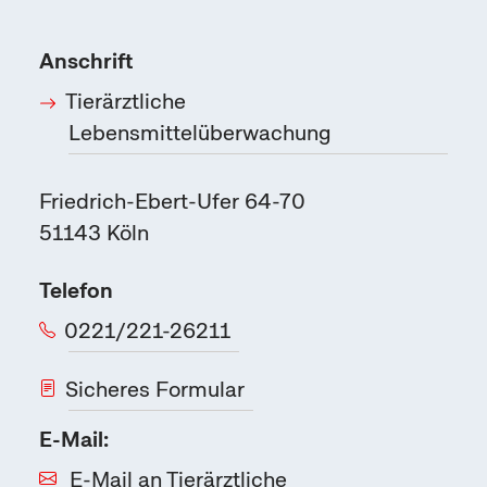
Anschrift
Tierärztliche
Lebensmittelüberwachung
Friedrich-Ebert-Ufer 64-70
51143
Köln
Telefon
0221/221-26211
Sicheres Formular
E-Mail:
E-Mail an Tierärztliche