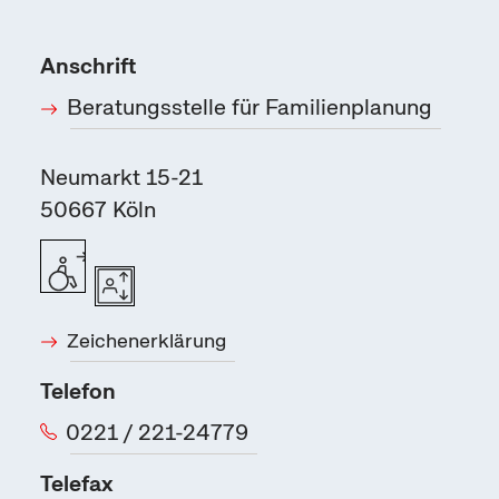
Anschrift
Beratungsstelle für Familienplanung
Neumarkt 15-21
50667
Köln
Zeichenerklärung
Telefon
0221 / 221-24779
Telefax