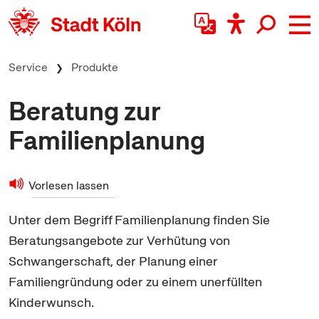
zum Inhalt springen
Service
Produkte
Beratung zur
Familienplanung
Vorlesen lassen
Unter dem Begriff Familienplanung finden Sie
Beratungsangebote zur Verhütung von
Schwangerschaft, der Planung einer
Familiengründung oder zu einem unerfüllten
Kinderwunsch.