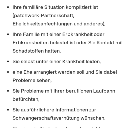
Ihre familiäre Situation kompliziert ist
(patchwork-Partnerschaft,
Ehelichkeitsanfechtungen und anderes),
Ihre Familie mit einer Erbkrankheit oder
Erbkrankheiten belastet ist oder Sie Kontakt mit
Schadstoffen hatten,
Sie selbst unter einer Krankheit leiden,
eine Ehe arrangiert werden soll und Sie dabei
Probleme sehen,
Sie Probleme mit Ihrer beruflichen Laufbahn
befürchten,
Sie ausführlichere Informationen zur
Schwangerschaftsverhütung wünschen,