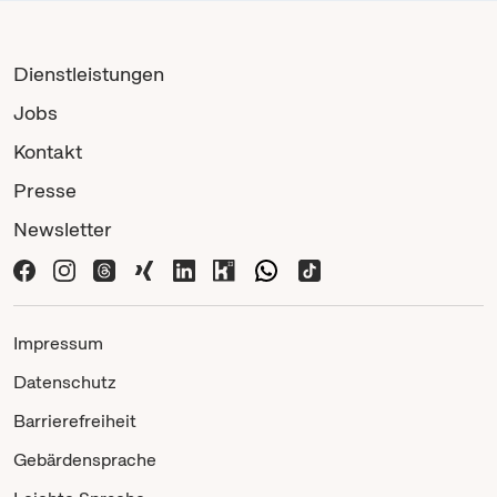
Dienstleistungen
Jobs
Kontakt
Presse
Newsletter
Impressum
Datenschutz
Barrierefreiheit
Gebärdensprache