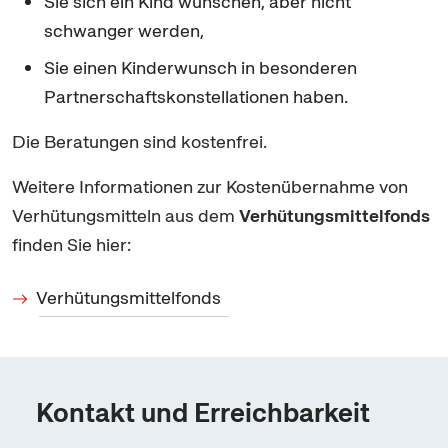
Sie sich ein Kind wünschen, aber nicht
schwanger werden,
Sie einen Kinderwunsch in besonderen
Partnerschaftskonstellationen haben.
Die Beratungen sind kostenfrei.
Weitere Informationen zur Kostenübernahme von
Verhütungsmitteln aus dem
Verhütun
gsmittelfonds
finden Sie hier:
Verhütungsmittelfonds
Kontakt und Erreichbarkeit