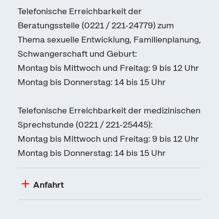
Telefonische Erreichbarkeit der
Beratungsstelle (0221 / 221-24779) zum
Thema sexuelle Entwicklung, Familienplanung,
Schwangerschaft und Geburt:
Montag bis Mittwoch und Freitag: 9 bis 12 Uhr
Montag bis Donnerstag: 14 bis 15 Uhr
Telefonische Erreichbarkeit der medizinischen
Sprechstunde (0221 / 221-25445):
Montag bis Mittwoch und Freitag: 9 bis 12 Uhr
Montag bis Donnerstag: 14 bis 15 Uhr
Anfahrt