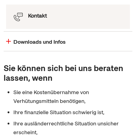
Kontakt
Downloads und Infos
Sie können sich bei uns beraten
lassen, wenn
Sie eine Kostenübernahme von
Verhütungsmitteln benötigen,
Ihre finanzielle Situation schwierig ist,
Ihre ausländerrechtliche Situation unsicher
erscheint,