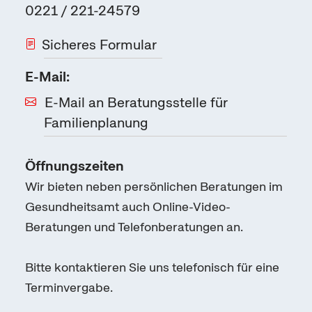
0221 / 221-24579
Sicheres Formular
E-Mail:
E-Mail an Beratungsstelle für
Familienplanung
Öffnungszeiten
Wir bieten neben persönlichen Beratungen im
Gesundheitsamt auch Online-Video-
Beratungen und Telefonberatungen an.
Bitte kontaktieren Sie uns telefonisch für eine
Terminvergabe.