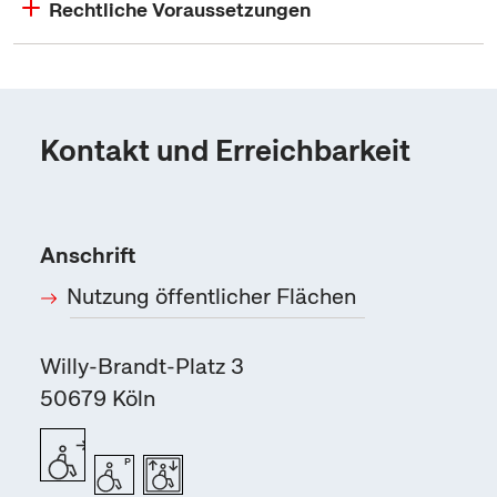
Rechtliche Voraussetzungen
Kontakt und Erreichbarkeit
Anschrift
Nutzung öffentlicher Flächen
Willy-Brandt-Platz 3
50679
Köln