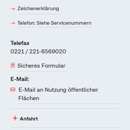
Zeichenerklärung
Telefon: Siehe Servicenummern
Telefax
0221 / 221-6569020
Sicheres Formular
E-Mail:
E-Mail an Nutzung öffentlicher
Flächen
Anfahrt