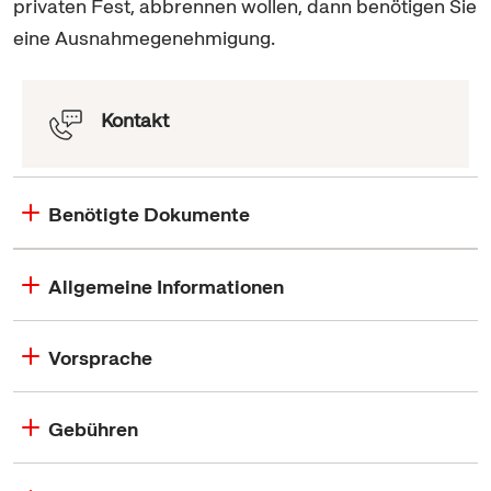
privaten Fest, abbrennen wollen, dann benötigen Sie
eine Ausnahmegenehmigung.
Kontakt
Benötigte Dokumente
Allgemeine Informationen
Vorsprache
Gebühren