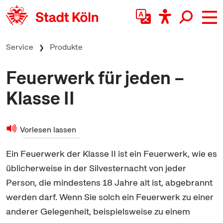
zum Inhalt springen
Service
Produkte
Feuerwerk für jeden –
Klasse II
Vorlesen lassen
Ein Feuerwerk der Klasse II ist ein Feuerwerk, wie es
üblicherweise in der Silvesternacht von jeder
Person, die mindestens 18 Jahre alt ist, abgebrannt
werden darf. Wenn Sie solch ein Feuerwerk zu einer
anderer Gelegenheit, beispielsweise zu einem