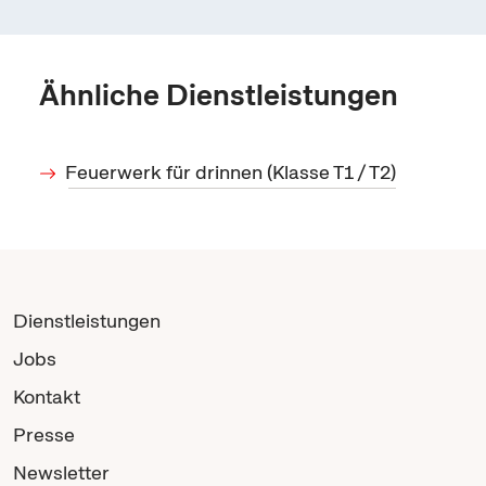
Ähnliche Dienstleistungen
Feuerwerk für drinnen (Klasse T1 / T2)
Dienstleistungen
Jobs
Kontakt
Presse
Newsletter