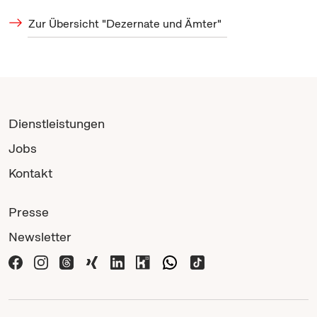
Zur Übersicht "Dezernate und Ämter"
Dienstleistungen
Jobs
Kontakt
Presse
Newsletter