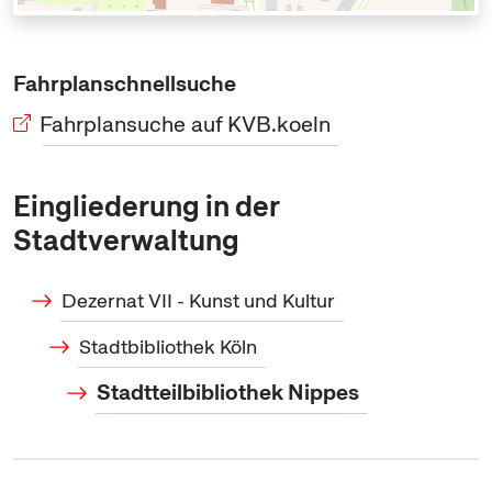
Fahrplanschnellsuche
Fahrplansuche auf KVB.koeln
Eingliederung in der
Stadtverwaltung
Dezernat VII - Kunst und Kultur
Stadtbibliothek Köln
Stadtteilbibliothek Nippes