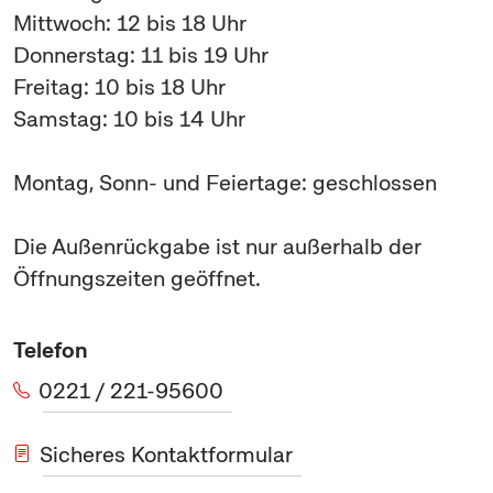
Mittwoch: 12 bis 18 Uhr
Donnerstag: 11 bis 19 Uhr
Freitag: 10 bis 18 Uhr
Samstag: 10 bis 14 Uhr
Montag, Sonn- und Feiertage: geschlossen
Die Außenrückgabe ist nur außerhalb der
Öffnungszeiten geöffnet.
Telefon
0221 / 221-95600
Sicheres Kontaktformular