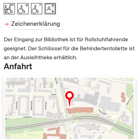
Zeichenerklärung
Der Eingang zur Bibliothek ist für Rollstuhlfahrende
geeignet. Der Schlüssel für die Behindertentoilette ist
an der Ausleihtheke erhältlich.
Anfahrt