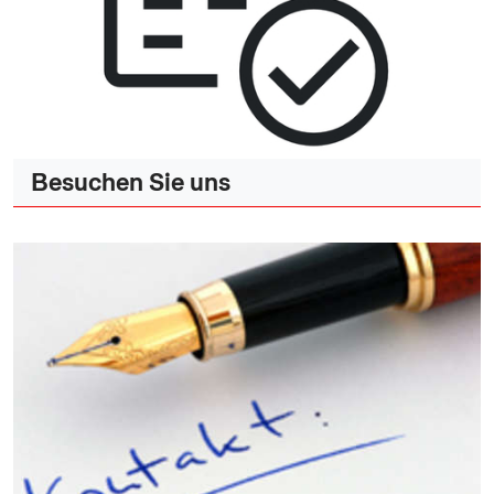
Besuchen Sie uns