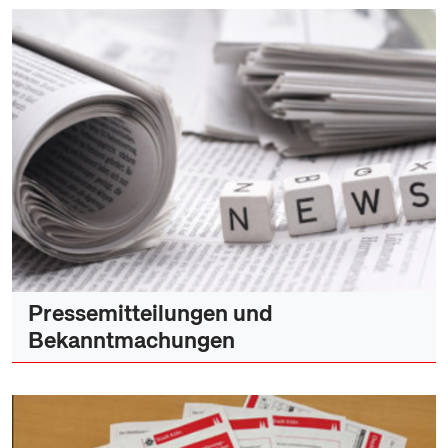
Pressemitteilungen und
Bekanntmachungen