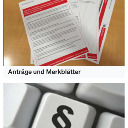
Anträge und Merkblätter