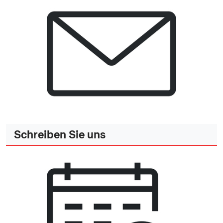
Schreiben Sie uns