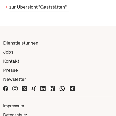
zur Übersicht "Gaststätten"
Dienstleistungen
Jobs
Kontakt
Presse
Newsletter
Impressum
Datenschutz