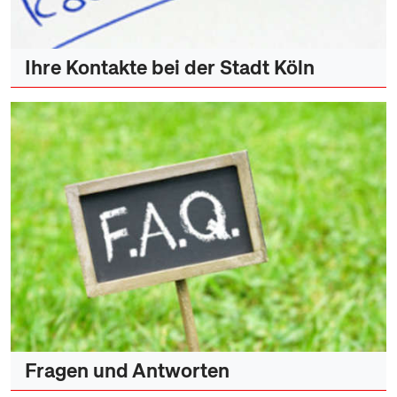
Ihre Kontakte bei der Stadt Köln
Fragen und Antworten