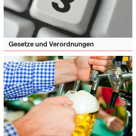
Gesetze und Verordnungen