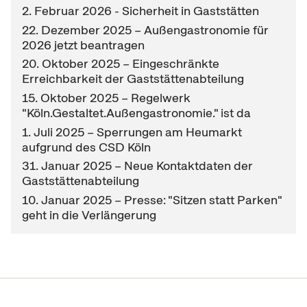
2. Februar 2026 - Sicherheit in Gaststätten
22. Dezember 2025 – Außengastronomie für
2026 jetzt beantragen
20. Oktober 2025 – Eingeschränkte
Erreichbarkeit der Gaststättenabteilung
15. Oktober 2025 – Regelwerk
"Köln.Gestaltet.Außengastronomie." ist da
1. Juli 2025 – Sperrungen am Heumarkt
aufgrund des CSD Köln
31. Januar 2025 – Neue Kontaktdaten der
Gaststättenabteilung
10. Januar 2025 – Presse: "Sitzen statt Parken"
geht in die Verlängerung