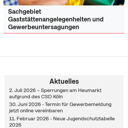
Sachgebiet
Gaststättenangelegenheiten und
Gewerbeuntersagungen
Aktuelles
2. Juli 2026 – Sperrungen am Heumarkt
aufgrund des CSD Köln
30. Juni 2026 - Termin für Gewerbemeldung
jetzt online vereinbaren
11. Februar 2026 - Neue Jugendschutztabelle
2026