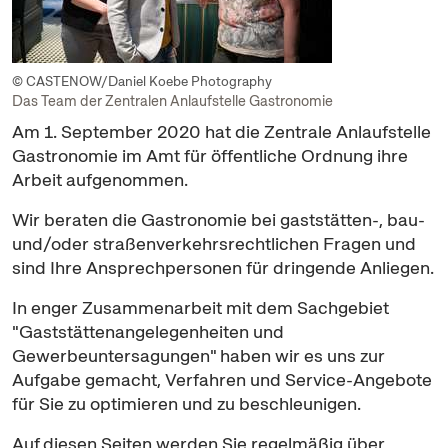
© CASTENOW/Daniel Koebe Photography
Das Team der Zentralen Anlaufstelle Gastronomie
Am 1. September 2020 hat die Zentrale Anlaufstelle
Gastronomie im Amt für öffentliche Ordnung ihre
Arbeit aufgenommen.
Wir beraten die Gastronomie bei gaststätten-, bau-
und/oder straßenverkehrsrechtlichen Fragen und
sind Ihre Ansprechpersonen für dringende Anliegen.
In enger Zusammenarbeit mit dem Sachgebiet
"Gaststättenangelegenheiten und
Gewerbeuntersagungen" haben wir es uns zur
Aufgabe gemacht, Verfahren und Service-Angebote
für Sie zu optimieren und zu beschleunigen.
Auf diesen Seiten werden Sie regelmäßig über