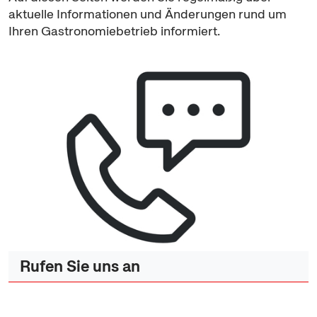
aktuelle Informationen und Änderungen rund um
Ihren Gastronomiebetrieb informiert.
Rufen Sie uns an