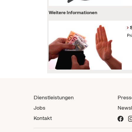
Weitere Informationen
Pr
Dienstleistungen
Press
Jobs
Newsl
Kontakt