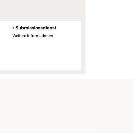
Submissionsdienst
Weitere Informationen