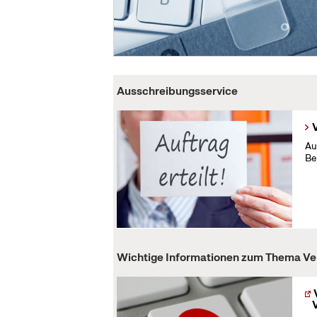
Ausschreibungsservice
Au
Be
Wichtige Informationen zum Thema V