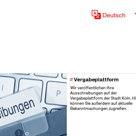
Deutsch
Vergabeplattform
Wir veröffentlichen Ihre
Ausschreibungen auf der
Vergabeplattform der Stadt Köln. Hi
können Sie außerdem auf aktuelle
Bekanntmachungen zugreifen.