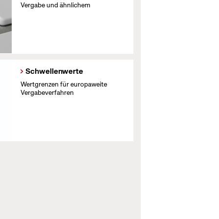
Vergabe und ähnlichem
Schwellenwerte
Wertgrenzen für europaweite
Vergabeverfahren