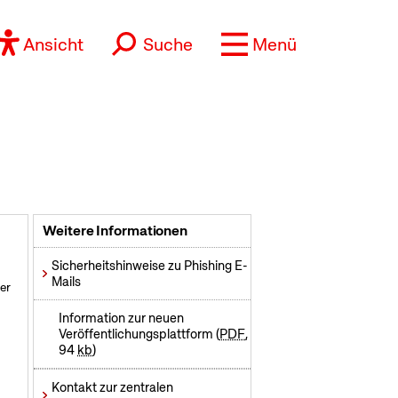
Ansicht
Suche
Menü
Weitere Informationen
Sicherheitshinweise zu Phishing E-
Mails
er
Information zur neuen
Veröffentlichungsplattform
PDF
,
94
kb
Kontakt zur zentralen