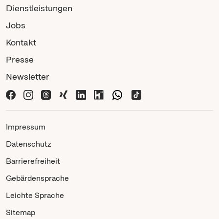
Dienstleistungen
Jobs
Kontakt
Presse
Newsletter
Impressum
Datenschutz
Barrierefreiheit
Gebärdensprache
Leichte Sprache
Sitemap