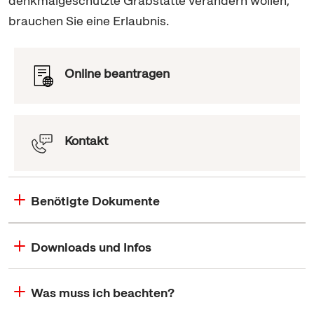
denkmalgeschützte Grabstätte verändern wollen,
brauchen Sie eine Erlaubnis.
Online beantragen
Kontakt
Benötigte Dokumente
Downloads und Infos
Was muss ich beachten?