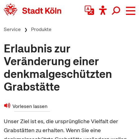
zum Inhalt springen
Service
Produkte
Erlaubnis zur
Veränderung einer
denkmalgeschützten
Grabstätte
Vorlesen lassen
Unser Ziel ist es, die ursprüngliche Vielfalt der
Grabstätten zu erhalten. Wenn Sie eine