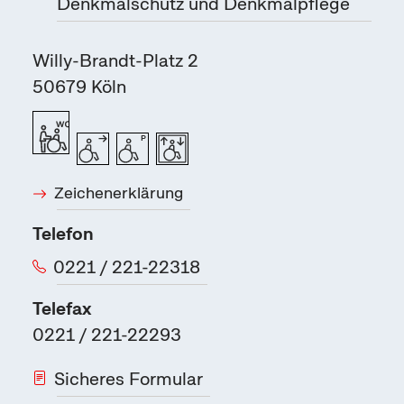
Denkmalschutz und Denkmalpflege
Willy-Brandt-Platz 2
50679
Köln
Zeichenerklärung
Telefon
0221 / 221-22318
Telefax
0221 / 221-22293
Sicheres Formular