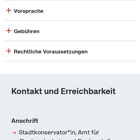
Vorsprache
Gebühren
Rechtliche Voraussetzungen
Kontakt und Erreichbarkeit
Anschrift
Stadtkonservator*in, Amt für