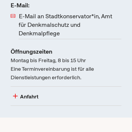
E-Mail:
E-Mail an Stadtkonservator*in, Amt
für Denkmalschutz und
Denkmalpflege
Öffnungszeiten
Montag bis Freitag, 8 bis 15 Uhr
Eine Terminvereinbarung ist für alle
Dienstleistungen erforderlich.
Anfahrt