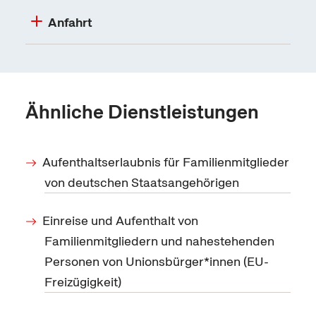
Anfahrt
Ähnliche Dienstleistungen
Aufenthaltserlaubnis für Familienmitglieder
von deutschen Staatsangehörigen
Einreise und Aufenthalt von
Familienmitgliedern und nahestehenden
Personen von Unionsbürger*innen (EU-
Freizügigkeit)