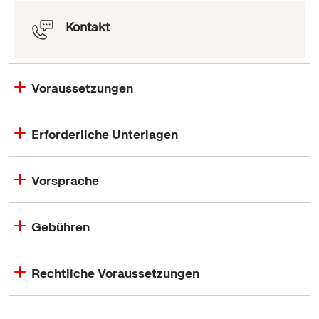
Kontakt
Voraussetzungen
Erforderliche Unterlagen
Vorsprache
Gebühren
Rechtliche Voraussetzungen