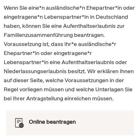
Wenn Sie eine*n ausländische*n Ehepartner*in oder
eingetragene*n Lebenspartner*in in Deutschland
haben, können Sie eine Aufenthaltserlaubnis zur
Familienzusammenführung beantragen.
Voraussetzung ist, dass Ihr*e ausländische*r
Ehepartner*in oder eingetragene*r
Lebenspartner*in eine Aufenthaltserlaubnis oder
Niederlassungserlaubnis besitzt. Wir erklären Ihnen
auf dieser Seite, welche Voraussetzungen in der
Regel vorliegen müssen und welche Unterlagen Sie
bei Ihrer Antragstellung einreichen müssen.
Online beantragen