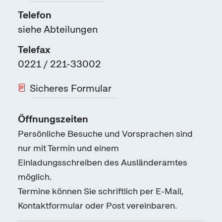
Telefon
siehe Abteilungen
Telefax
0221 / 221-33002
Sicheres Formular
Öffnungszeiten
Persönliche Besuche und Vorsprachen sind
nur mit Termin und einem
Einladungsschreiben des Ausländeramtes
möglich.
Termine können Sie schriftlich per E-Mail,
Kontaktformular oder Post vereinbaren.