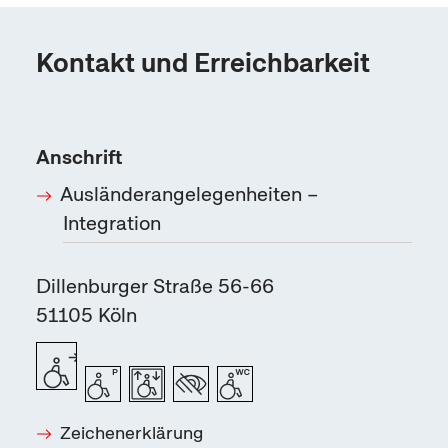
Kontakt und Erreichbarkeit
Anschrift
Ausländerangelegenheiten –
Integration
Dillenburger Straße 56-66
51105
Köln
Zeichenerklärung