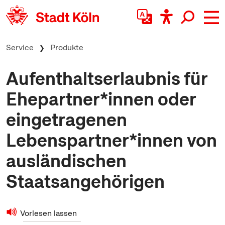
zum Inhalt springen
Service
Produkte
Aufenthaltserlaubnis für
Ehepartner*innen oder
eingetragenen
Lebenspartner*innen von
ausländischen
Staatsangehörigen
Vorlesen lassen