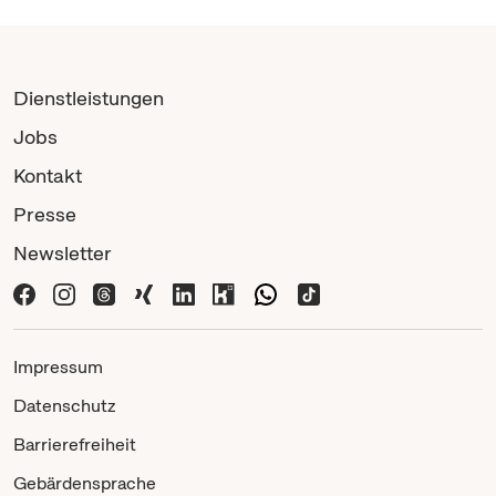
Dienstleistungen
Jobs
Kontakt
Presse
Newsletter
Impressum
Datenschutz
Barrierefreiheit
Gebärdensprache