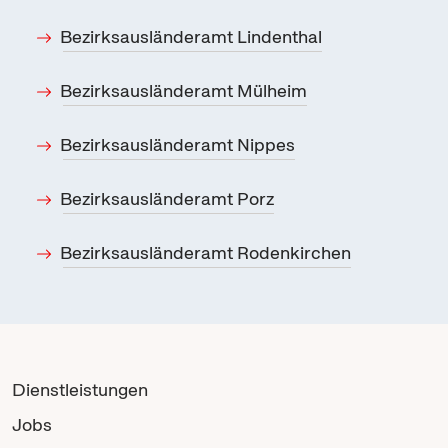
Bezirksausländeramt Lindenthal
Bezirksausländeramt Mülheim
Bezirksausländeramt Nippes
Bezirksausländeramt Porz
Bezirksausländeramt Rodenkirchen
Dienstleistungen
Jobs