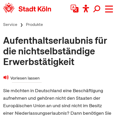
zum Inhalt springen
Service
Produkte
Aufenthaltserlaubnis für
die nichtselbständige
Erwerbstätigkeit
Vorlesen lassen
Sie möchten in Deutschland eine Beschäftigung
aufnehmen und gehören nicht den Staaten der
Europäischen Union an und sind nicht im Besitz
einer Niederlassungserlaubnis? Dann benötigen Sie