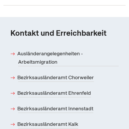
Kontakt und Erreichbarkeit
Ausländerangelegenheiten -
Arbeitsmigration
Bezirksausländeramt Chorweiler
Bezirksausländeramt Ehrenfeld
Bezirksausländeramt Innenstadt
Bezirksausländeramt Kalk