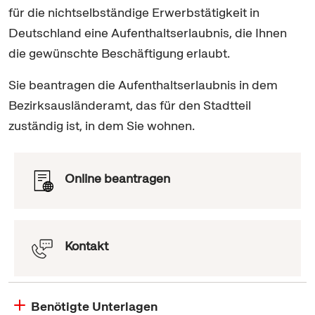
für die nichtselbständige Erwerbstätigkeit in
Deutschland eine Aufenthaltserlaubnis, die Ihnen
die gewünschte Beschäftigung erlaubt.
Sie beantragen die Aufenthaltserlaubnis in dem
Bezirksausländeramt, das für den Stadtteil
zuständig ist, in dem Sie wohnen.
Online beantragen
Kontakt
Benötigte Unterlagen