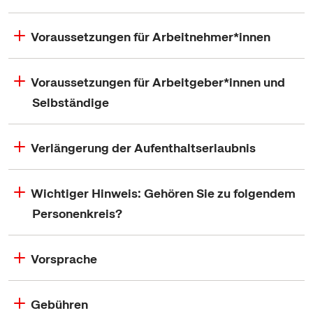
Voraussetzungen für Arbeitnehmer*innen
Voraussetzungen für Arbeitgeber*innen und
Selbständige
Verlängerung der Aufenthaltserlaubnis
Wichtiger Hinweis: Gehören Sie zu folgendem
Personenkreis?
Vorsprache
Gebühren